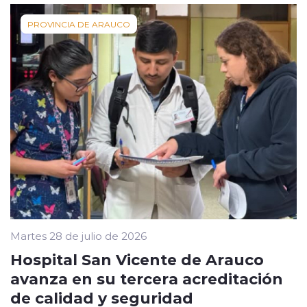
PROVINCIA DE ARAUCO
Martes 28 de julio de 2026
Hospital San Vicente de Arauco
avanza en su tercera acreditación
de calidad y seguridad