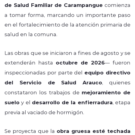
de Salud Familiar de Carampangue
comienza
a tomar forma, marcando un importante paso
en el fortalecimiento de la atención primaria de
salud en la comuna.
Las obras que se iniciaron a fines de agosto y se
extenderán hasta
octubre de 2026
— fueron
inspeccionadas por parte del
equipo directivo
del Servicio de Salud Arauco
, quienes
constataron los trabajos de
mejoramiento de
suelo
y el
desarrollo de la enfierradura
, etapa
previa al vaciado de hormigón.
Se proyecta que la
obra gruesa esté techada