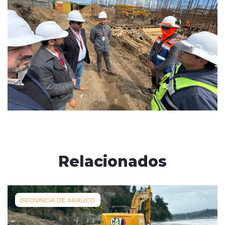
Relacionados
PROVINCIA DE ARAUCO