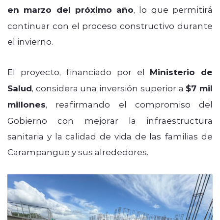
en marzo del próximo año
, lo que permitirá
continuar con el proceso constructivo durante
el invierno.
El proyecto, financiado por el
Ministerio de
Salud
, considera una inversión superior a
$7 mil
millones
, reafirmando el compromiso del
Gobierno con mejorar la infraestructura
sanitaria y la calidad de vida de las familias de
Carampangue y sus alrededores.