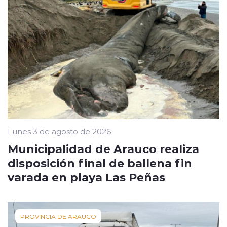
Lunes 3 de agosto de 2026
Municipalidad de Arauco realiza
disposición final de ballena fin
varada en playa Las Peñas
PROVINCIA DE ARAUCO