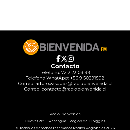
Contacto
Teléfono: 72 2 23 03 99
Teléfono WhatApp: +56 9 50291592
Correo: arturo.vasquez@radiobienvenida.cl
Correo: contacto@radiobienvenida.cl
Radio Bienvenida
Cuevas 289 - Rancagua - Región de O'higgins
© Todos los derechos reservados Radios Regionales 2026