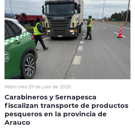
Miércoles 29 de julio de 2026
Carabineros y Sernapesca
fiscalizan transporte de productos
pesqueros en la provincia de
Arauco