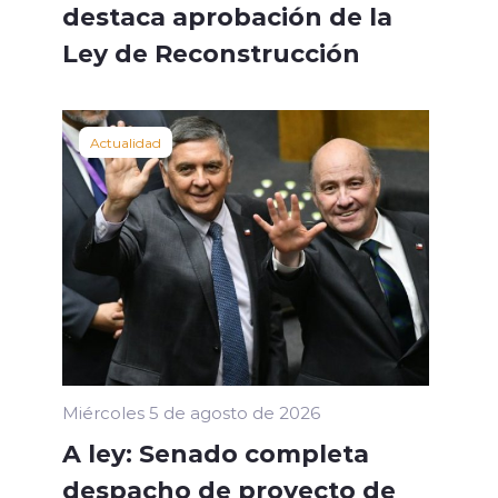
destaca aprobación de la
Ley de Reconstrucción
Actualidad
Miércoles 5 de agosto de 2026
A ley: Senado completa
despacho de proyecto de