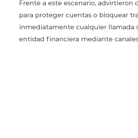
Frente a este escenario, advirtieron
para proteger cuentas o bloquear tr
inmediatamente cualquier llamada s
entidad financiera mediante canales 