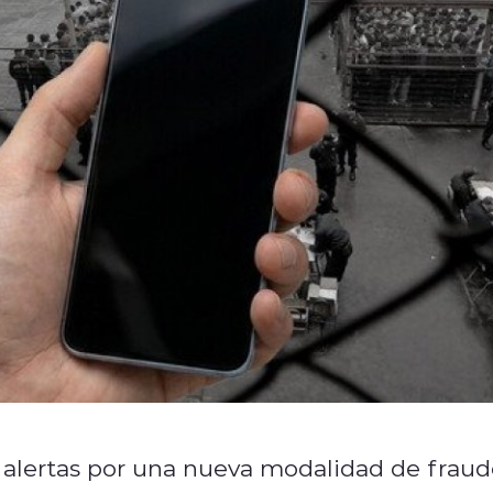
 alertas por una nueva modalidad de frau