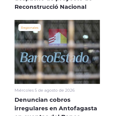
Reconstrucció Nacional
Regionales
Miércoles 5 de agosto de 2026
Denuncian cobros
irregulares en Antofagasta