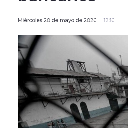
Miércoles 20 de mayo de 2026
12:16