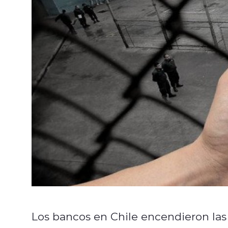
Los bancos en Chile encendieron las