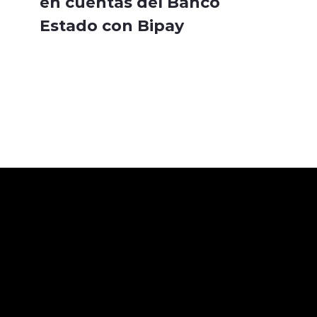
en cuentas del Banco
Estado con Bipay