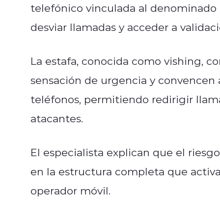
telefónico vinculada al denominado “
desviar llamadas y acceder a validac
La estafa, conocida como vishing, co
sensación de urgencia y convencen a
teléfonos, permitiendo redirigir lla
atacantes.
El especialista explican que el riesg
en la estructura completa que activa 
operador móvil.