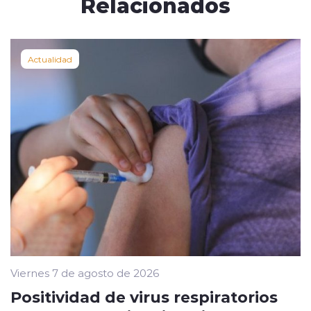
Relacionados
Actualidad
Viernes 7 de agosto de 2026
Positividad de virus respiratorios