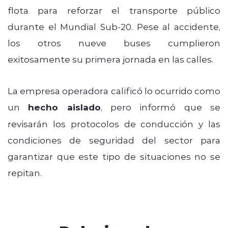
flota para reforzar el transporte público
durante el Mundial Sub-20. Pese al accidente,
los otros nueve buses cumplieron
exitosamente su primera jornada en las calles.
La empresa operadora calificó lo ocurrido como
un
hecho aislado
, pero informó que se
revisarán los protocolos de conducción y las
condiciones de seguridad del sector para
garantizar que este tipo de situaciones no se
repitan.