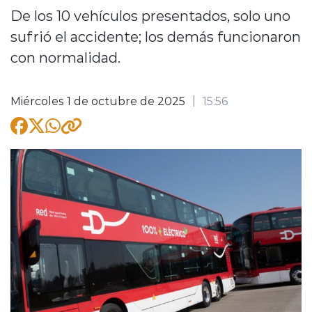
De los 10 vehículos presentados, solo uno
sufrió el accidente; los demás funcionaron
con normalidad.
modo claro
Miércoles 1 de octubre de 2025
15:56