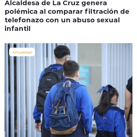
Alcaldesa de La Cruz genera
polémica al comparar filtración de
telefonazo con un abuso sexual
infantil
Actualidad