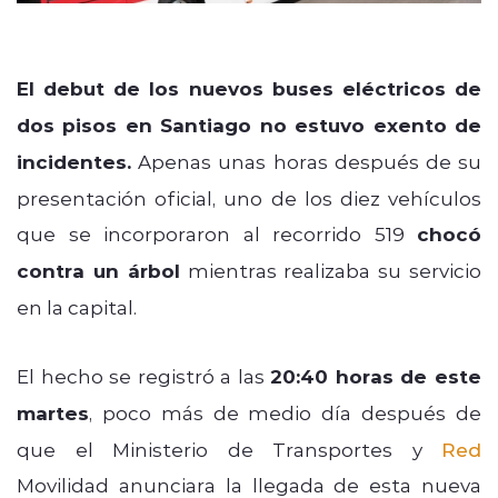
El debut de los nuevos buses eléctricos de
dos pisos en Santiago no estuvo exento de
incidentes.
Apenas unas horas después de su
presentación oficial, uno de los diez vehículos
que se incorporaron al recorrido 519
chocó
contra un árbol
mientras realizaba su servicio
en la capital.
El hecho se registró a las
20:40 horas de este
martes
, poco más de medio día después de
que el Ministerio de Transportes y
Red
Movilidad anunciara la llegada de esta nueva