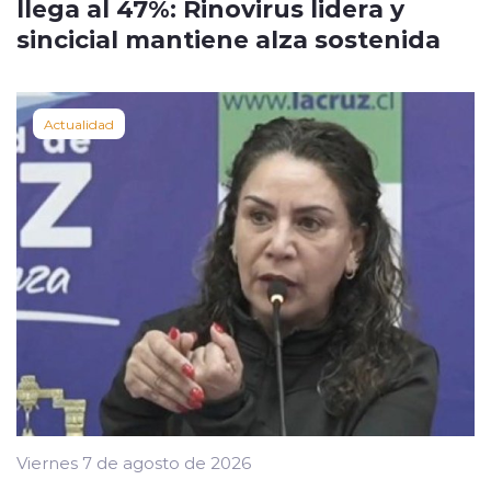
llega al 47%: Rinovirus lidera y
sincicial mantiene alza sostenida
Actualidad
Viernes 7 de agosto de 2026