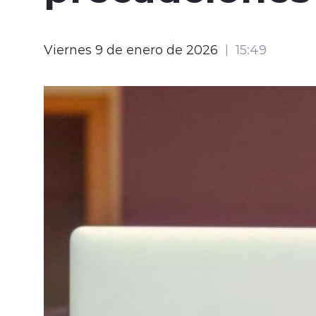
Viernes 9 de enero de 2026
15:49