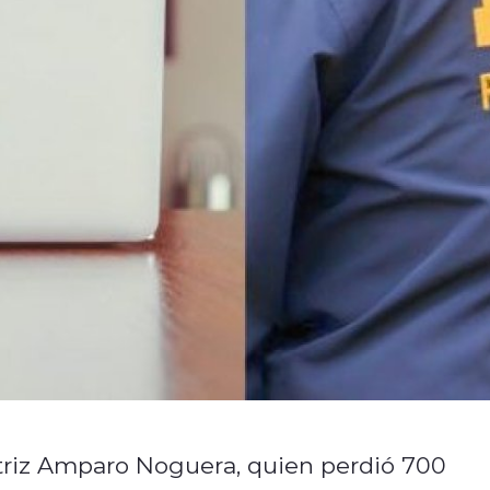
actriz Amparo Noguera, quien perdió 700