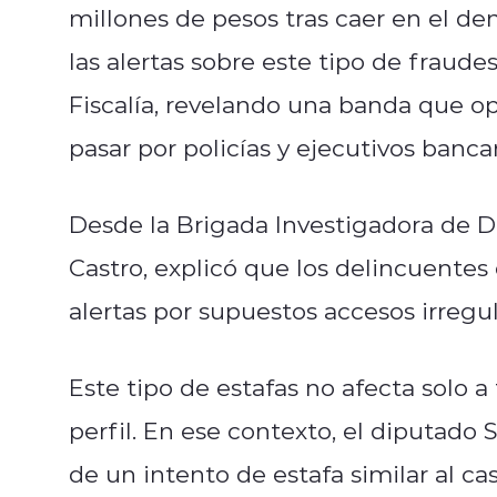
millones de pesos tras caer en el de
las alertas sobre este tipo de fraudes
Fiscalía, revelando una banda que op
pasar por policías y ejecutivos bancar
Desde la Brigada Investigadora de D
Castro, explicó que los delincuentes
alertas por supuestos accesos irregul
Este tipo de estafas no afecta solo a
perfil. En ese contexto, el diputado
de un intento de estafa similar al 