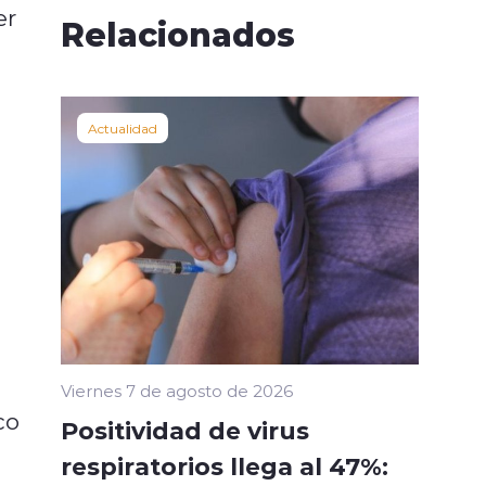
er
Relacionados
Actualidad
Viernes 7 de agosto de 2026
co
Positividad de virus
respiratorios llega al 47%: