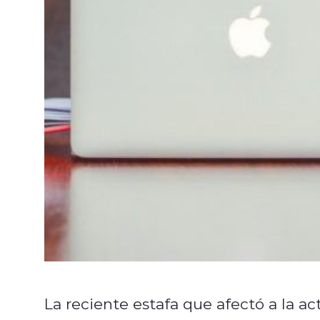
La reciente estafa que afectó a la 