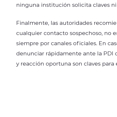
ninguna institución solicita claves ni
Finalmente, las autoridades recomie
cualquier contacto sospechoso, no en
siempre por canales oficiales. En c
denunciar rápidamente ante la PDI o 
y reacción oportuna son claves para e