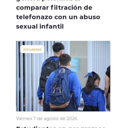
comparar filtración de
telefonazo con un abuso
sexual infantil
Actualidad
Viernes 7 de agosto de 2026