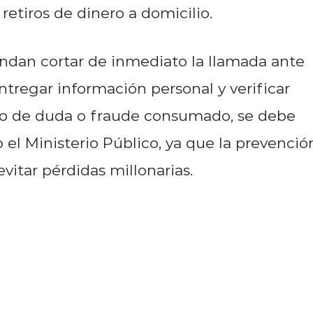
 retiros de dinero a domicilio.
ndan cortar de inmediato la llamada ante
tregar información personal y verificar
aso de duda o fraude consumado, se debe
el Ministerio Público, ya que la prevenció
vitar pérdidas millonarias.