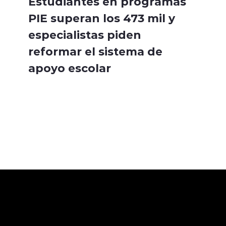
Estudiantes en programas
PIE superan los 473 mil y
especialistas piden
reformar el sistema de
apoyo escolar