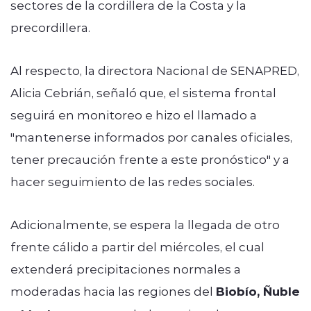
sectores de la cordillera de la Costa y la
precordillera.
Al respecto, la directora Nacional de SENAPRED,
Alicia Cebrián, señaló que, el sistema frontal
seguirá en monitoreo e hizo el llamado a
"
mantenerse informados por canales oficiales,
tener precaución frente a este pronóstico" y a
hacer seguimiento de las redes sociales.
Adicionalmente, se espera la llegada de otro
frente cálido a partir del miércoles, el cual
extenderá precipitaciones normales a
moderadas hacia las regiones del
Biobío, Ñuble