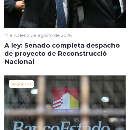
Miércoles 5 de agosto de 2026
A ley: Senado completa despacho
de proyecto de Reconstrucció
Nacional
Regionales