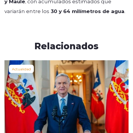
y Maule
, con acumulados estimados que
variarán entre los
30 y 64 milímetros de agua
.
Relacionados
Actualidad