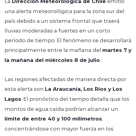
La
Dirección Meteorológica de Chile
emitió
una alerta meteorológica para la zona sur del
país debido a un sistema frontal que traerá
lluvias moderadas a fuertes en un corto
período de tiempo. El fenómeno se desarrollará
principalmente entre la mañana del
martes 7 y
la mañana del miércoles 8 de julio
.
Las regiones afectadas de manera directa por
esta alerta son
La Araucanía, Los Ríos y Los
Lagos
. El pronóstico del tiempo detalla que los
montos de agua caída podrían alcanzar un
límite de entre 40 y 100 milímetros
,
concentrándose con mayor fuerza en los