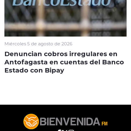
Miércoles 5 de agosto de 2026
Denuncian cobros irregulares en
Antofagasta en cuentas del Banco
Estado con Bipay