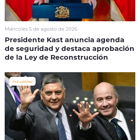
Miércoles 5 de agosto de 2026
Presidente Kast anuncia agenda
de seguridad y destaca aprobación
de la Ley de Reconstrucción
Actualidad