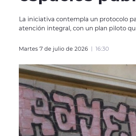
La iniciativa contempla un protocolo p
atención integral, con un plan piloto
Martes 7 de julio de 2026
16:30