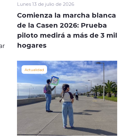
Lunes 13 de julio de 2026
Comienza la marcha blanca
de la Casen 2026: Prueba
piloto medirá a más de 3 mil
hogares
ar
Actualidad