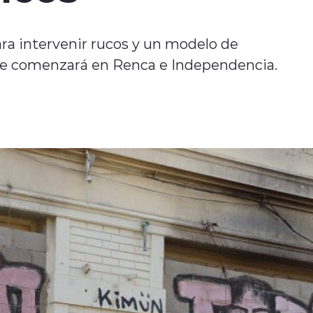
ara intervenir rucos y un modelo de
 que comenzará en Renca e Independencia.