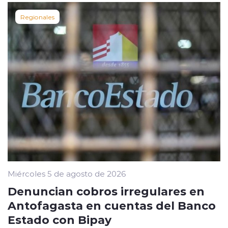
Regionales
Miércoles 5 de agosto de 2026
Denuncian cobros irregulares en
Antofagasta en cuentas del Banco
Estado con Bipay