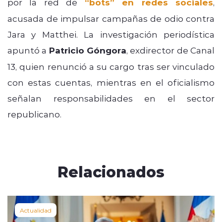
por la red de
“bots” en redes sociales
,
acusada de impulsar campañas de odio contra
Jara y Matthei. La investigación periodística
apuntó a
Patricio Góngora
, exdirector de Canal
13, quien renunció a su cargo tras ser vinculado
con estas cuentas, mientras en el oficialismo
señalan responsabilidades en el sector
republicano.
Relacionados
Actualidad