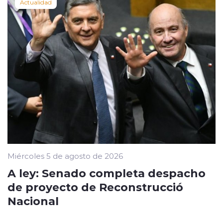
Actualidad
Miércoles 5 de agosto de 2026
A ley: Senado completa despacho
de proyecto de Reconstrucció
Nacional