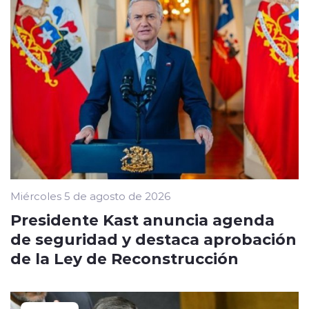
Miércoles 5 de agosto de 2026
Presidente Kast anuncia agenda
de seguridad y destaca aprobación
de la Ley de Reconstrucción