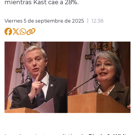
mientras Kast cae a 28%.
Viernes 5 de septiembre de 2025
12:38
modo claro