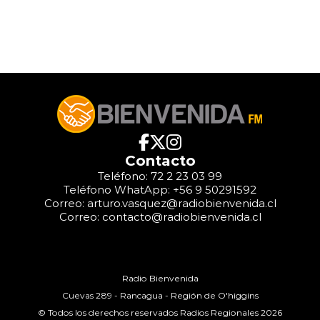
Contacto
Teléfono: 72 2 23 03 99
Teléfono WhatApp: +56 9 50291592
Correo: arturo.vasquez@radiobienvenida.cl
Correo: contacto@radiobienvenida.cl
Radio Bienvenida
Cuevas 289 - Rancagua - Región de O'higgins
© Todos los derechos reservados Radios Regionales 2026