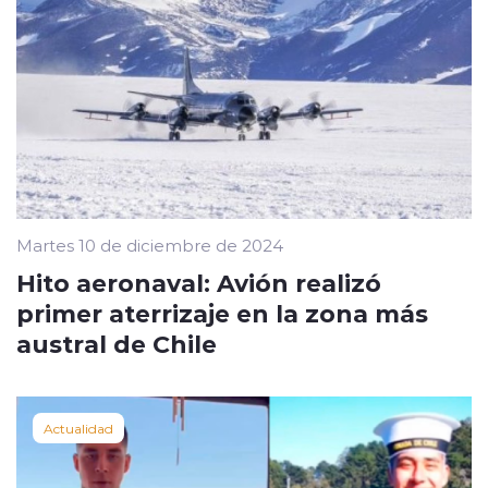
Martes 10 de diciembre de 2024
Hito aeronaval: Avión realizó
primer aterrizaje en la zona más
austral de Chile
Actualidad