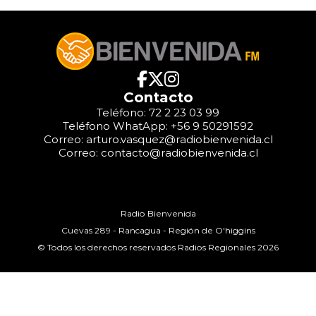
Contacto
Teléfono: 72 2 23 03 99
Teléfono WhatApp: +56 9 50291592
Correo: arturo.vasquez@radiobienvenida.cl
Correo: contacto@radiobienvenida.cl
Radio Bienvenida
Cuevas 289 - Rancagua - Región de O'higgins
© Todos los derechos reservados Radios Regionales 2026