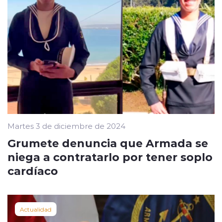
Martes 3 de diciembre de 2024
Grumete denuncia que Armada se
niega a contratarlo por tener soplo
cardíaco
Actualidad