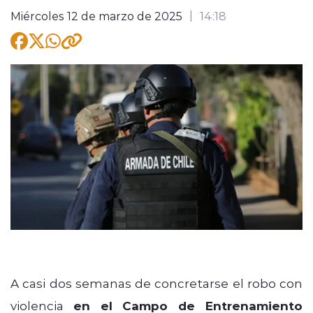
Miércoles 12 de marzo de 2025
14:18
modo claro
A casi dos semanas de concretarse el robo con
violencia
en el Campo de Entrenamiento