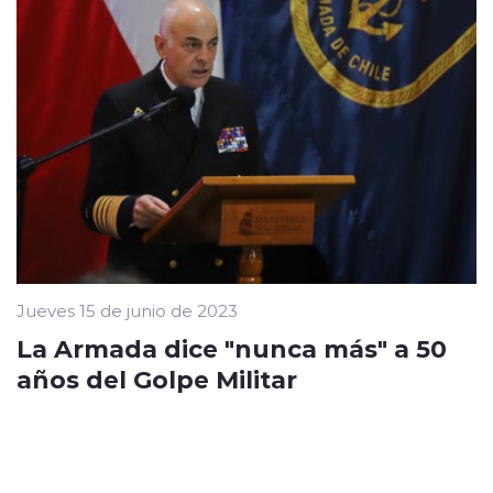
Jueves 15 de junio de 2023
La Armada dice "nunca más" a 50
años del Golpe Militar