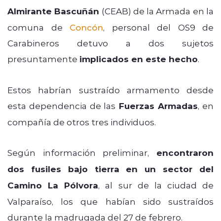
Almirante Bascuñán
(CEAB) de la Armada en la
comuna de
Concón
, personal del OS9 de
Carabineros detuvo a dos sujetos
presuntamente
implicados en este hecho
.
Estos habrían sustraído armamento desde
esta dependencia de las
Fuerzas Armadas
, en
compañía de otros tres individuos.
Según información preliminar,
encontraron
dos fusiles bajo tierra en un sector del
Camino La Pólvora
, al sur de la ciudad de
Valparaíso, los que habían sido sustraídos
durante la madrugada del 27 de febrero.