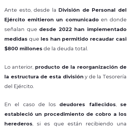
Ante esto, desde la
División de Personal del
Ejército emitieron un comunicado
en donde
señalan que
desde 2022 han implementado
medidas
que
les han permitido recaudar casi
$800 millones
de la deuda total.
Lo anterior,
producto de la reorganización de
la estructura de esta división
y de la Tesorería
del Ejército.
En el caso de los
deudores fallecidos
,
se
estableció un procedimiento de cobro a los
herederos
, si es que están recibiendo una