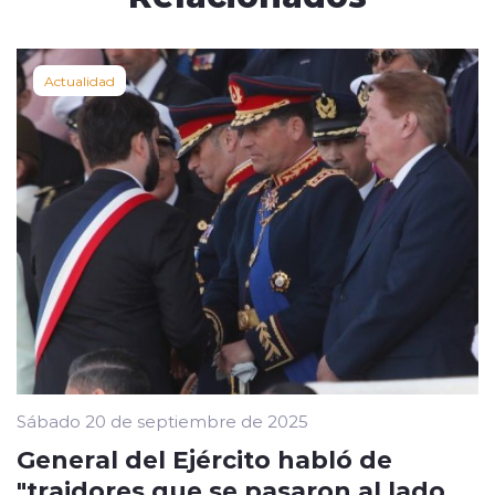
Actualidad
Sábado 20 de septiembre de 2025
General del Ejército habló de
"traidores que se pasaron al lado