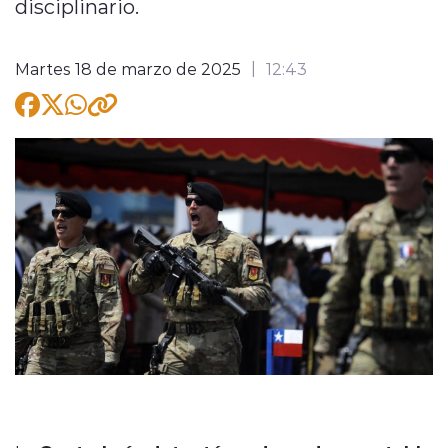
disciplinario.
Martes 18 de marzo de 2025
12:43
modo claro