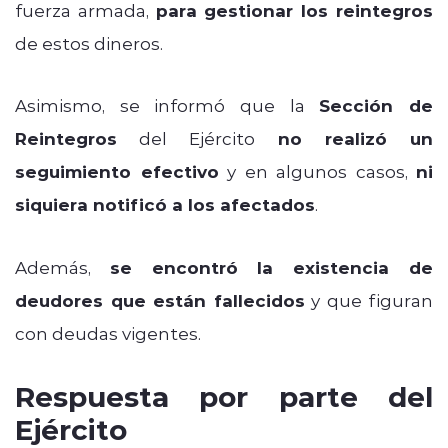
fuerza armada,
para gestionar los reintegros
de estos dineros.
Asimismo, se informó que la
Sección de
Reintegros
del Ejército
no realizó un
seguimiento efectivo
y en algunos casos,
ni
siquiera notificó a los afectados
.
Además,
se encontró la existencia de
deudores que están fallecidos
y que figuran
con deudas vigentes.
Respuesta por parte del
Ejército