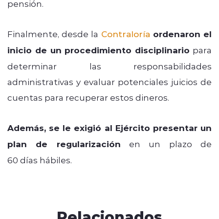
pensión.
Finalmente, desde la
Contraloría
ordenaron el
inicio de un procedimiento disciplinario
para
determinar las responsabilidades
administrativas y evaluar potenciales juicios de
cuentas para recuperar estos dineros.
Además, se le exigió al Ejército presentar un
plan de regularización
en un plazo de
60 días hábiles.
Relacionados