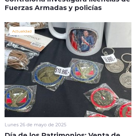
Fuerzas Armadas y policías
Actualidad
Lunes 26 de mayo de 2025
Día de los Patrimonios: Venta de