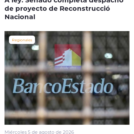
de proyecto de Reconstrucció
Nacional
Regionales
Miércoles 5 de agosto de 2026