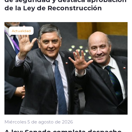
de la Ley de Reconstrucción
Actualidad
Miércoles 5 de agosto de 2026
A ley: Senado completa despacho