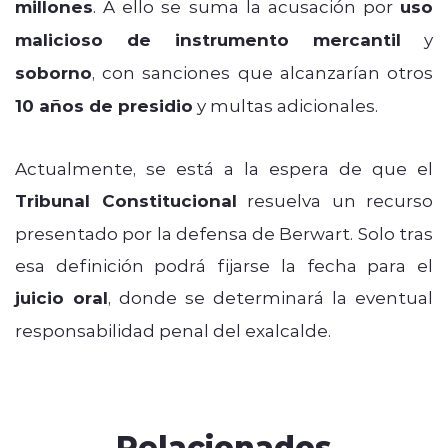
millones
. A ello se suma la acusación por
uso
malicioso de instrumento mercantil
y
soborno
, con sanciones que alcanzarían otros
10 años de presidio
y multas adicionales.
Actualmente, se está a la espera de que el
Tribunal Constitucional
resuelva un recurso
presentado por la defensa de Berwart. Solo tras
esa definición podrá fijarse la fecha para el
juicio oral
, donde se determinará la eventual
responsabilidad penal del exalcalde.
Relacionados