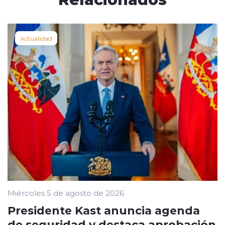
Actualidad
Miércoles 5 de agosto de 2026
Presidente Kast anuncia agenda
de seguridad y destaca aprobación