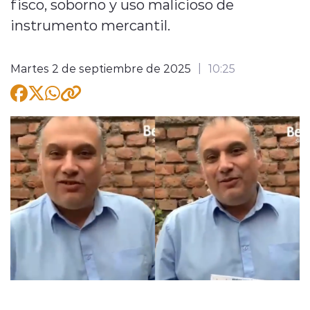
fisco, soborno y uso malicioso de
instrumento mercantil.
Martes 2 de septiembre de 2025
10:25
modo claro