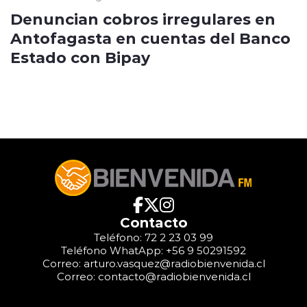
Denuncian cobros irregulares en
Antofagasta en cuentas del Banco
Estado con Bipay
Contacto
Teléfono: 72 2 23 03 99
Teléfono WhatApp: +56 9 50291592
Correo: arturo.vasquez@radiobienvenida.cl
Correo: contacto@radiobienvenida.cl