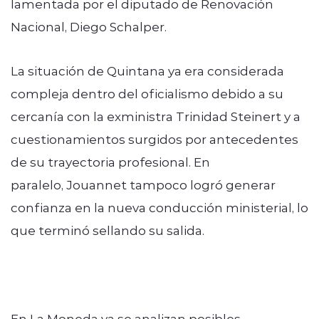
lamentada por el diputado de Renovación
Nacional, Diego Schalper.
La situación de Quintana ya era considerada
compleja dentro del oficialismo debido a su
cercanía con la exministra Trinidad Steinert y a
cuestionamientos surgidos por antecedentes
de su trayectoria profesional. En
paralelo, Jouannet tampoco logró generar
confianza en la nueva conducción ministerial, lo
que terminó sellando su salida.
En La Moneda ya se analizan posibles