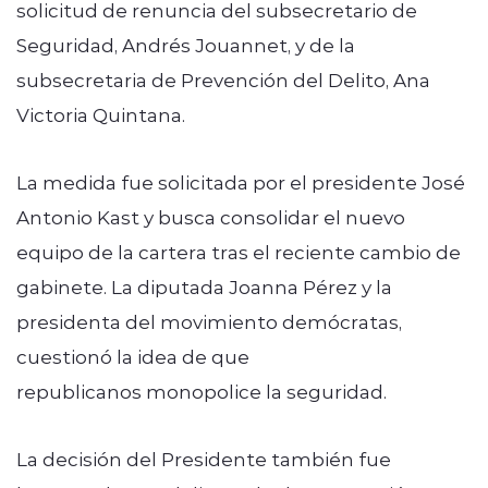
solicitud de renuncia del subsecretario de
Seguridad, Andrés Jouannet, y de la
subsecretaria de Prevención del Delito, Ana
Victoria Quintana.
La medida fue solicitada por el presidente José
Antonio Kast y busca consolidar el nuevo
equipo de la cartera tras el reciente cambio de
gabinete. La diputada Joanna Pérez y la
presidenta del movimiento demócratas,
cuestionó la idea de que
republicanos monopolice la seguridad.
La decisión del Presidente también fue