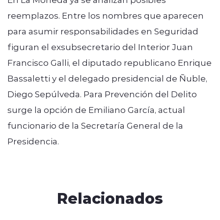
reemplazos. Entre los nombres que aparecen
para asumir responsabilidades en Seguridad
figuran el exsubsecretario del Interior Juan
Francisco Galli, el diputado republicano Enrique
Bassaletti y el delegado presidencial de Ñuble,
Diego Sepúlveda. Para Prevención del Delito
surge la opción de Emiliano García, actual
funcionario de la Secretaría General de la
Presidencia.
Relacionados