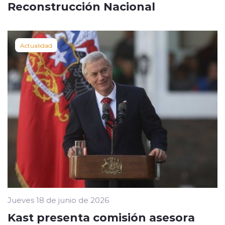
Reconstrucción Nacional
Actualidad
Jueves 18 de junio de 2026
Kast presenta comisión asesora