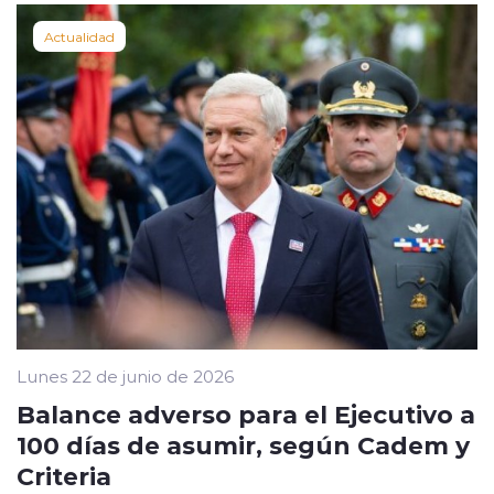
Actualidad
Lunes 22 de junio de 2026
Balance adverso para el Ejecutivo a
100 días de asumir, según Cadem y
Criteria