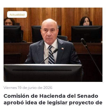
Actualidad
Viernes 19 de junio de 2026
Comisión de Hacienda del Senado
aprobó idea de legislar proyecto de