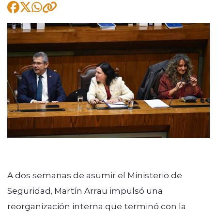
modo claro
A dos semanas de asumir el Ministerio de
Seguridad, Martín Arrau impulsó una
reorganización interna que terminó con la