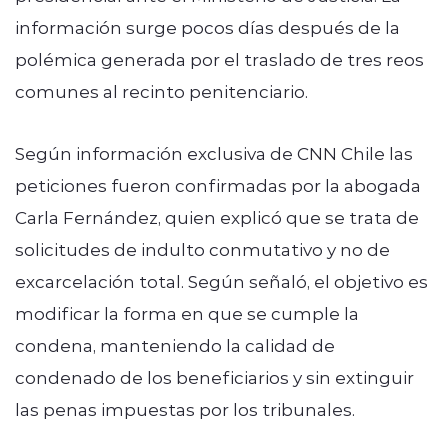
información surge pocos días después de la
polémica generada por el traslado de tres reos
comunes al recinto penitenciario.
Según información exclusiva de CNN Chile las
peticiones fueron confirmadas por la abogada
Carla Fernández, quien explicó que se trata de
solicitudes de indulto conmutativo y no de
excarcelación total. Según señaló, el objetivo es
modificar la forma en que se cumple la
condena, manteniendo la calidad de
condenado de los beneficiarios y sin extinguir
las penas impuestas por los tribunales.