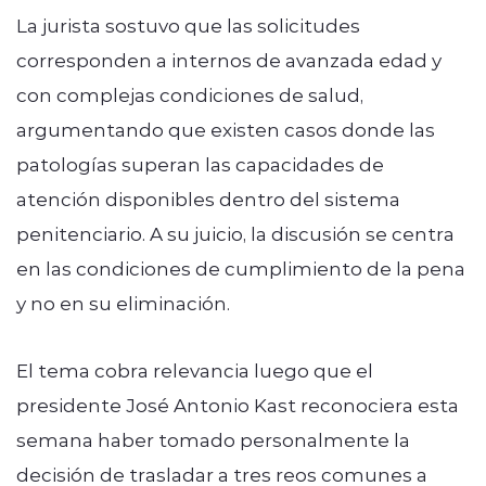
La jurista sostuvo que las solicitudes
corresponden a internos de avanzada edad y
con complejas condiciones de salud,
argumentando que existen casos donde las
patologías superan las capacidades de
atención disponibles dentro del sistema
penitenciario. A su juicio, la discusión se centra
en las condiciones de cumplimiento de la pena
y no en su eliminación.
El tema cobra relevancia luego que el
presidente José Antonio Kast reconociera esta
semana haber tomado personalmente la
decisión de trasladar a tres reos comunes a