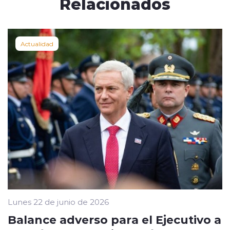
Relacionados
Actualidad
Lunes 22 de junio de 2026
Balance adverso para el Ejecutivo a