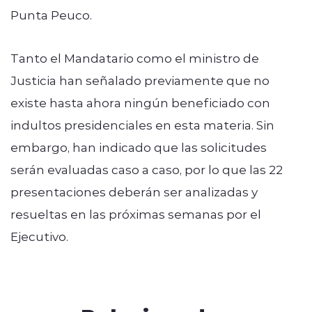
Punta Peuco.
Tanto el Mandatario como el ministro de
Justicia han señalado previamente que no
existe hasta ahora ningún beneficiado con
indultos presidenciales en esta materia. Sin
embargo, han indicado que las solicitudes
serán evaluadas caso a caso, por lo que las 22
presentaciones deberán ser analizadas y
resueltas en las próximas semanas por el
Ejecutivo.