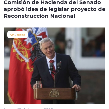
Comisión de Hacienda del Senado
aprobó idea de legislar proyecto de
Reconstrucción Nacional
Actualidad