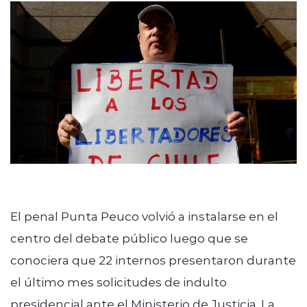
modo claro
El penal Punta Peuco volvió a instalarse en el
centro del debate público luego que se
conociera que 22 internos presentaron durante
el último mes solicitudes de indulto
presidencial ante el Ministerio de Justicia. La