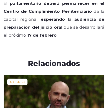
El
parlamentario deberá permanecer en el
Centro de Cumplimiento Penitenciario
de la
capital regional,
esperando la audiencia de
preparación del juicio oral
que se desarrollará
el próximo
17 de febrero
.
Relacionados
Actualidad