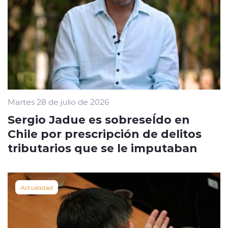
Martes 28 de julio de 2026
Sergio Jadue es sobreseÍdo en
Chile por prescripción de delitos
tributarios que se le imputaban
Actualidad