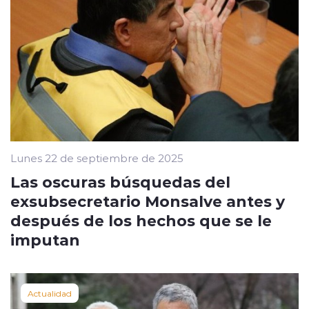
Lunes 22 de septiembre de 2025
Las oscuras búsquedas del
exsubsecretario Monsalve antes y
después de los hechos que se le
imputan
Actualidad