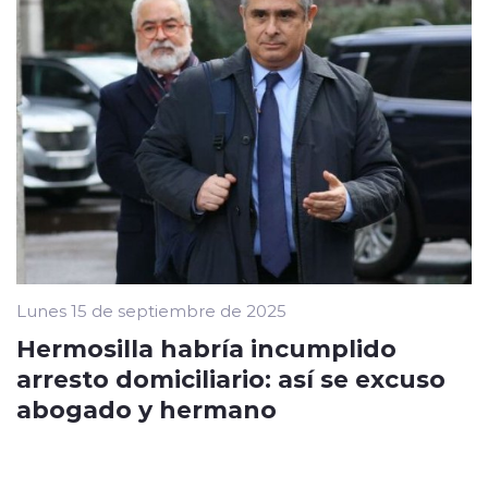
Lunes 15 de septiembre de 2025
Hermosilla habría incumplido
arresto domiciliario: así se excuso
abogado y hermano