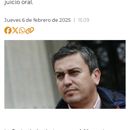
juicio oral.
Jueves 6 de febrero de 2025
15:09
modo claro