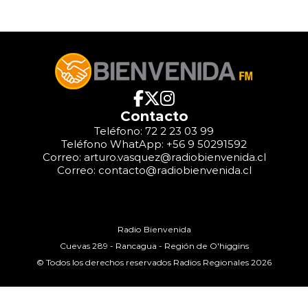
Contacto
Teléfono: 72 2 23 03 99
Teléfono WhatApp: +56 9 50291592
Correo: arturo.vasquez@radiobienvenida.cl
Correo: contacto@radiobienvenida.cl
Radio Bienvenida
Cuevas 289 - Rancagua - Región de O'higgins
© Todos los derechos reservados Radios Regionales 2026