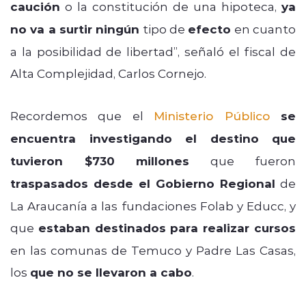
caución
o la constitución de una hipoteca,
ya
no va a surtir ningún
tipo de
efecto
en cuanto
a la posibilidad de libertad”, señaló el fiscal de
Alta Complejidad, Carlos Cornejo.
Recordemos que el
Ministerio Público
se
encuentra investigando el destino que
tuvieron $730 millones
que fueron
traspasados desde el Gobierno Regional
de
La Araucanía a las fundaciones Folab y Educc, y
que
estaban destinados para realizar cursos
en las comunas de Temuco y Padre Las Casas,
los
que no se llevaron a cabo
.