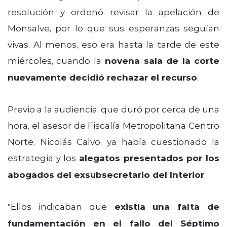
resolución y ordenó revisar la apelación de
Monsalve, por lo que sus esperanzas seguían
vivas. Al menos, eso era hasta la tarde de este
miércoles, cuando la
novena sala de la corte
nuevamente decidió rechazar el recurso
.
Previo a la audiencia, que duró por cerca de una
hora, el asesor de Fiscalía Metropolitana Centro
Norte, Nicolás Calvo, ya había cuestionado la
estrategia y los
alegatos presentados por los
abogados del exsubsecretario del Interior
.
"Ellos indicaban que
existía una falta de
fundamentación en el fallo del Séptimo