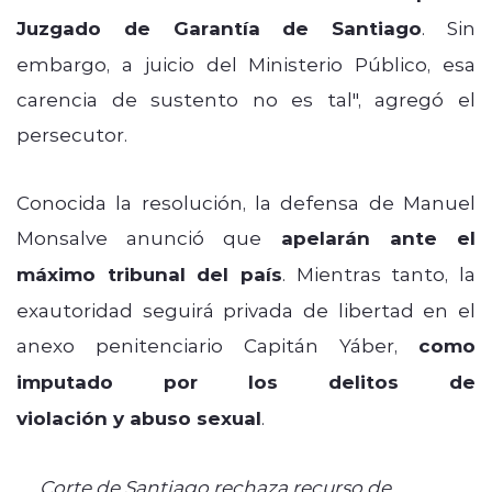
Juzgado de Garantía de Santiago
. Sin
embargo, a juicio del Ministerio Público, esa
carencia de sustento no es tal", agregó el
persecutor.
Conocida la resolución, la defensa de Manuel
Monsalve anunció que
apelarán ante el
máximo tribunal del país
. Mientras tanto, la
exautoridad seguirá privada de libertad en el
anexo penitenciario Capitán Yáber,
como
imputado por los delitos de
violación y abuso sexual
.
Corte de Santiago rechaza recurso de