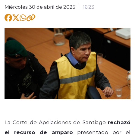
Miércoles 30 de abril de 2025
16:23
modo claro
La Corte de Apelaciones de Santiago
rechazó
el recurso de amparo
presentado por el