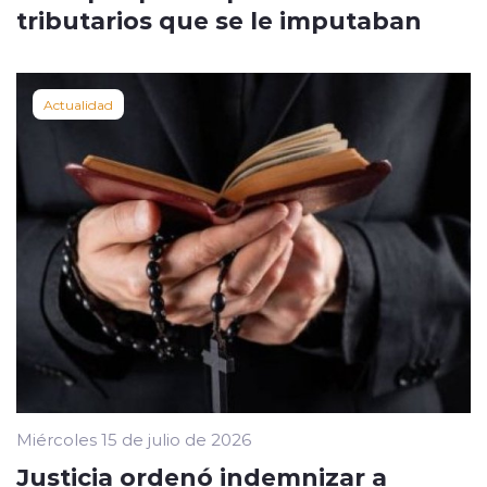
tributarios que se le imputaban
Actualidad
Miércoles 15 de julio de 2026
Justicia ordenó indemnizar a