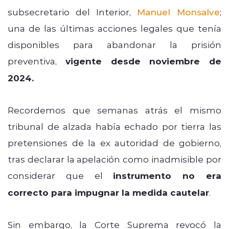
subsecretario del Interior,
Manuel Monsalve
;
una de las últimas acciones legales que tenía
disponibles para abandonar la prisión
preventiva,
vigente desde noviembre de
2024.
Recordemos que semanas atrás el mismo
tribunal de alzada había echado por tierra las
pretensiones de la ex autoridad de gobierno,
tras declarar la apelación como inadmisible por
considerar que el
instrumento no era
correcto para impugnar la medida cautelar
.
Sin embargo, la Corte Suprema revocó la