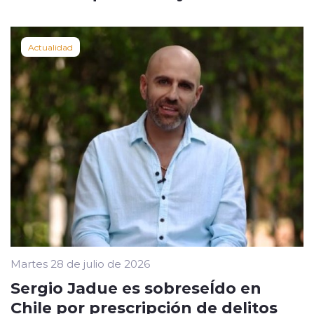
Actualidad
Martes 28 de julio de 2026
Sergio Jadue es sobreseÍdo en
Chile por prescripción de delitos