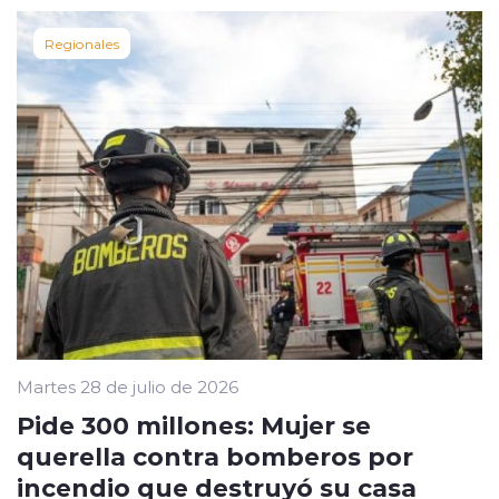
Regionales
Martes 28 de julio de 2026
Pide 300 millones: Mujer se
querella contra bomberos por
incendio que destruyó su casa