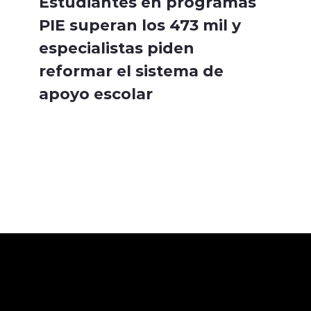
Estudiantes en programas
PIE superan los 473 mil y
especialistas piden
reformar el sistema de
apoyo escolar