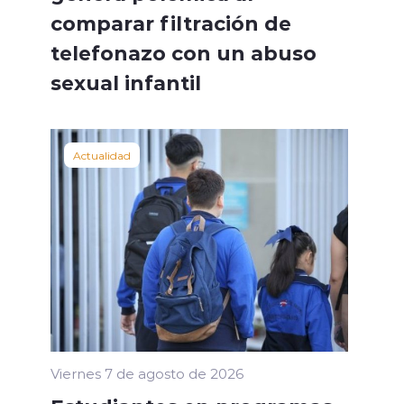
comparar filtración de
telefonazo con un abuso
sexual infantil
Actualidad
Viernes 7 de agosto de 2026