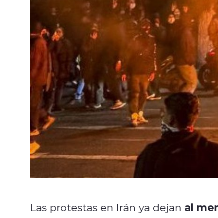
al me
Las protestas en Irán ya dejan