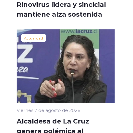
Rinovirus lidera y sincicial
mantiene alza sostenida
Actualidad
Viernes 7 de agosto de 2026
Alcaldesa de La Cruz
genera polémica al