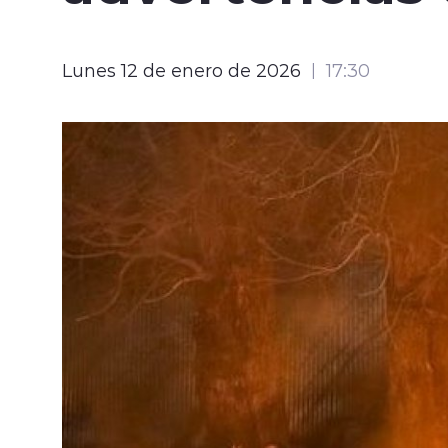
Lunes 12 de enero de 2026
17:30