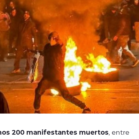
nos 200 manifestantes muertos
, entre