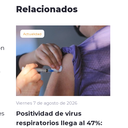
Relacionados
Actualidad
on
s
Viernes 7 de agosto de 2026
Positividad de virus
es
respiratorios llega al 47%: