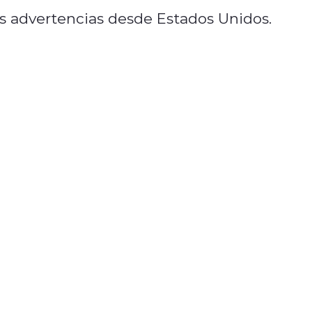
as advertencias desde Estados Unidos.