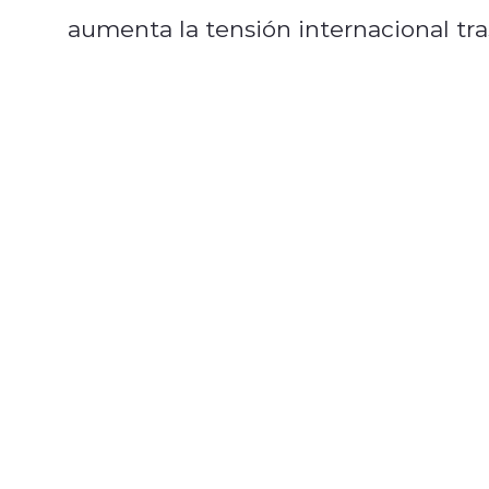
aumenta la tensión internacional tr