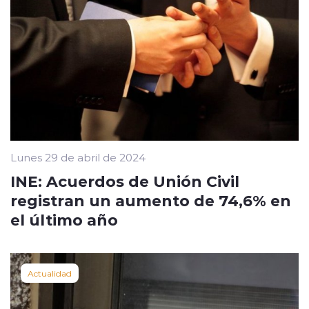
Lunes 29 de abril de 2024
INE: Acuerdos de Unión Civil
registran un aumento de 74,6% en
el último año
Actualidad