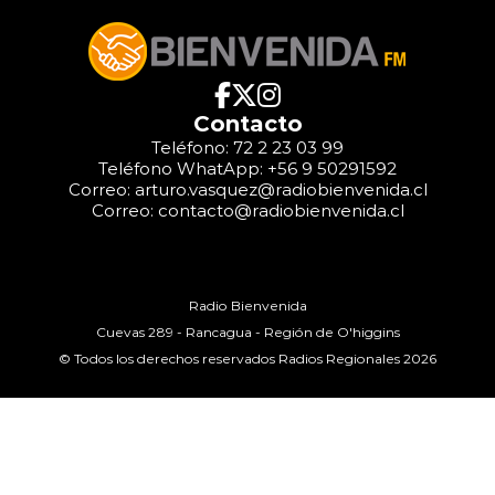
Contacto
Teléfono: 72 2 23 03 99
Teléfono WhatApp: +56 9 50291592
Correo: arturo.vasquez@radiobienvenida.cl
Correo: contacto@radiobienvenida.cl
Radio Bienvenida
Cuevas 289 - Rancagua - Región de O'higgins
© Todos los derechos reservados Radios Regionales 2026