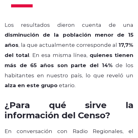
Los resultados dieron cuenta de una
disminución de la población menor de 15
años
, la que actualmente corresponde al
17,7%
del total
. En esa misma línea,
quienes tienen
más de 65 años son parte del 14%
de los
habitantes en nuestro país, lo que reveló un
alza en este grupo
etario.
¿Para qué sirve la
información del Censo?
En conversación con Radio Regionales, el