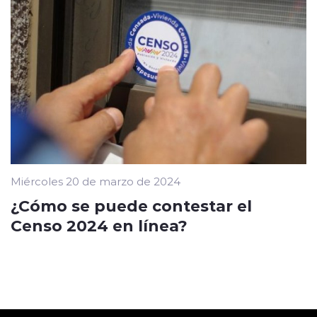
Miércoles 20 de marzo de 2024
¿Cómo se puede contestar el
Censo 2024 en línea?