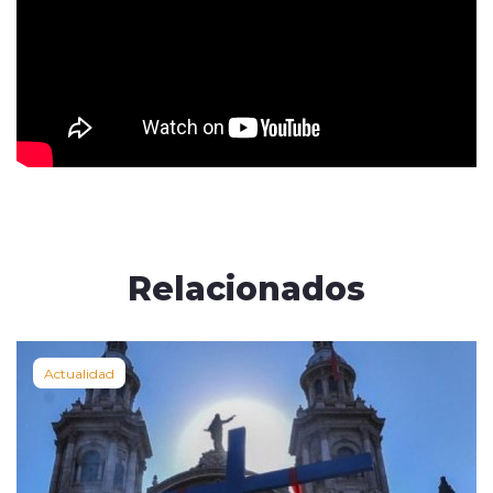
Relacionados
Actualidad