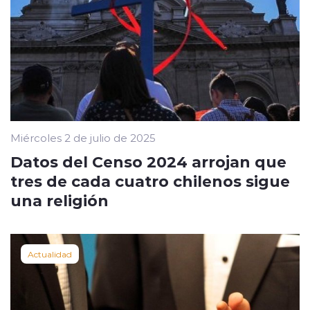
Miércoles 2 de julio de 2025
Datos del Censo 2024 arrojan que
tres de cada cuatro chilenos sigue
una religión
Actualidad