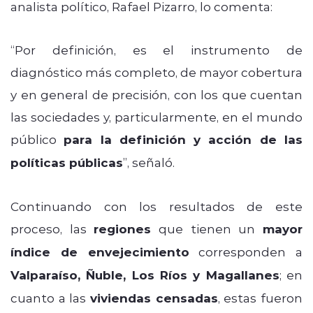
analista político, Rafael Pizarro, lo comenta:
“Por definición, es el instrumento de
diagnóstico más completo, de mayor cobertura
y en general de precisión, con los que cuentan
las sociedades y, particularmente, en el mundo
público
para la definición y acción de las
políticas públicas
”, señaló.
Continuando con los resultados de este
proceso, las
regiones
que tienen un
mayor
índice de envejecimiento
corresponden a
Valparaíso, Ñuble, Los Ríos y Magallanes
; en
cuanto a las
viviendas censadas
, estas fueron