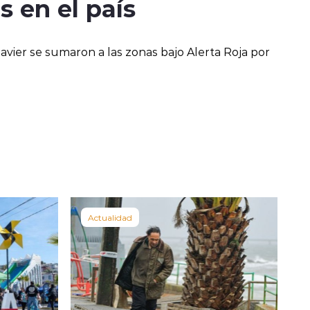
s en el país
 Javier se sumaron a las zonas bajo Alerta Roja por
Actualidad