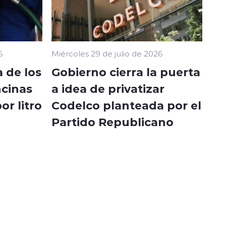
6
Miércoles 29 de julio de 2026
 de los
Gobierno cierra la puerta
ncinas
a idea de privatizar
or litro
Codelco planteada por el
Partido Republicano