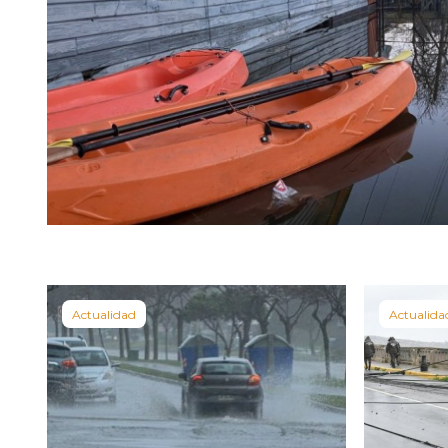
Actualidad
Actualida