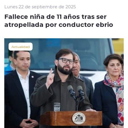
Lunes 22 de septiembre de 2025
Fallece niña de 11 años tras ser
atropellada por conductor ebrio
Actualidad