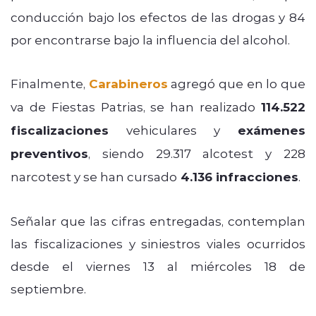
conducción bajo los efectos de las drogas y 84
por encontrarse bajo la influencia del alcohol.
Finalmente,
Carabineros
agregó que en lo que
va de Fiestas Patrias, se han realizado
114.522
fiscalizaciones
vehiculares y
exámenes
preventivos
, siendo 29.317 alcotest y 228
narcotest y se han cursado
4.136 infracciones
.
Señalar que las cifras entregadas, contemplan
las fiscalizaciones y siniestros viales ocurridos
desde el viernes 13 al miércoles 18 de
septiembre.