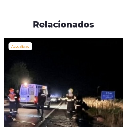
Relacionados
Actualidad