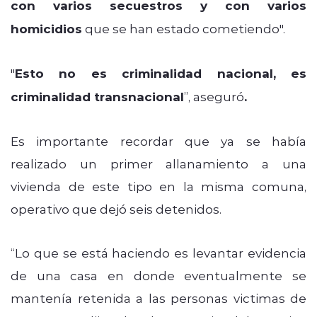
con varios secuestros y con varios
homicidios
que se han estado cometiendo".
"
Esto no es criminalidad nacional, es
criminalidad transnacional
”, aseguró
.
Es importante recordar que ya se había
realizado un primer allanamiento a una
vivienda de este tipo en la misma comuna,
operativo que dejó seis detenidos.
“Lo que se está haciendo es levantar evidencia
de una casa en donde eventualmente se
mantenía retenida a las personas victimas de