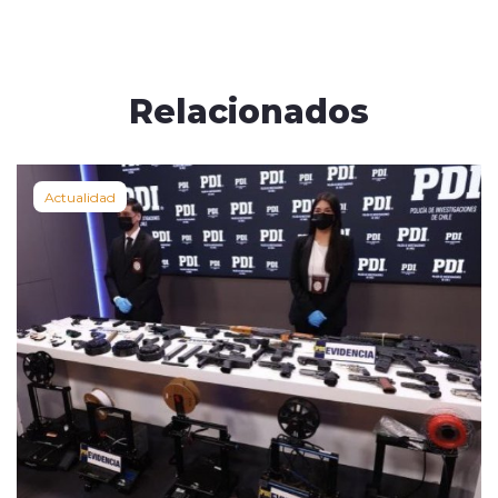
Relacionados
Actualidad