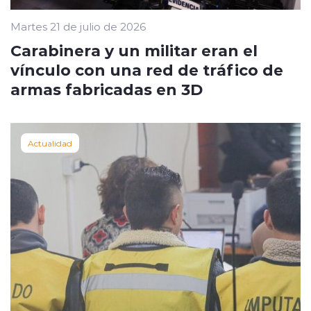
Martes 21 de julio de 2026
Carabinera y un militar eran el
vínculo con una red de tráfico de
armas fabricadas en 3D
Actualidad