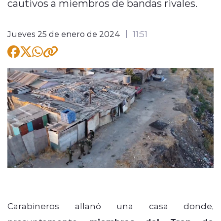
cautivos a miembros de bandas rivales.
Jueves 25 de enero de 2024
11:51
modo claro
Carabineros allanó una casa donde,