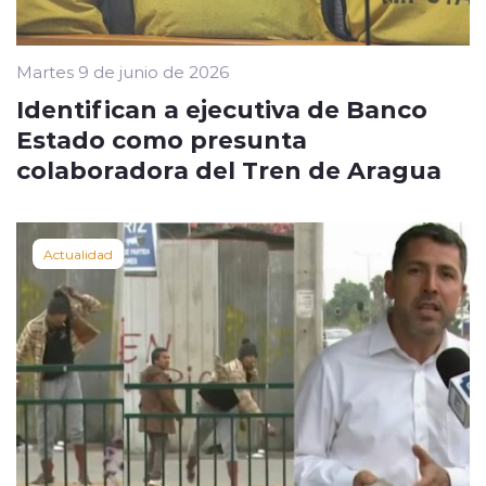
Martes 9 de junio de 2026
Identifican a ejecutiva de Banco
Estado como presunta
colaboradora del Tren de Aragua
Actualidad