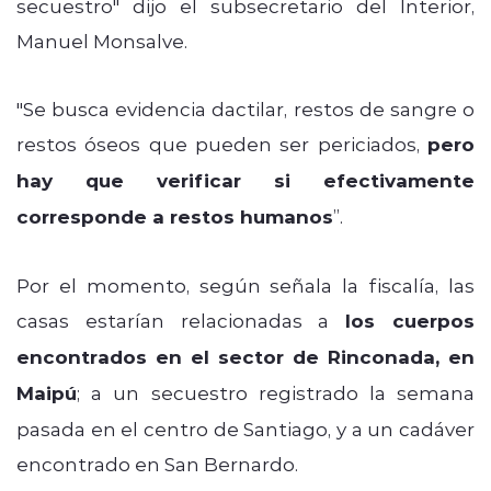
secuestro" dijo el subsecretario del Interior,
Manuel Monsalve.
"Se busca evidencia dactilar, restos de sangre o
restos óseos que pueden ser periciados,
pero
hay que verificar si efectivamente
corresponde a restos humanos
”.
Por el momento, según señala la fiscalía, las
casas estarían relacionadas a
los cuerpos
encontrados en el sector de Rinconada, en
Maipú
; a un secuestro registrado la semana
pasada en el centro de Santiago, y a un cadáver
encontrado en San Bernardo.