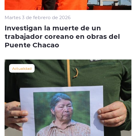
Martes 3 de febrero de 2026
Investigan la muerte de un
trabajador coreano en obras del
Puente Chacao
Actualidad