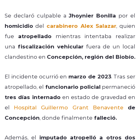
Se declaró culpable a
Jhoynier Bonilla
por el
homicidio
del
carabinero Alex Salazar
, quien
fue
atropellado
mientras intentaba realizar
una
fiscalización vehicular
fuera de un local
clandestino en
Concepción, región del Biobío.
El incidente ocurrió en
marzo de 2023
. Tras ser
atropellado, el
funcionario policial
permaneció
tres días internado
en estado de gravedad en
el
Hospital Guillermo Grant Benavente
de
Concepción
, donde finalmente
falleció.
Además, el
imputado atropelló a otros dos