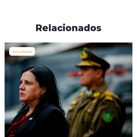
Relacionados
Actualidad