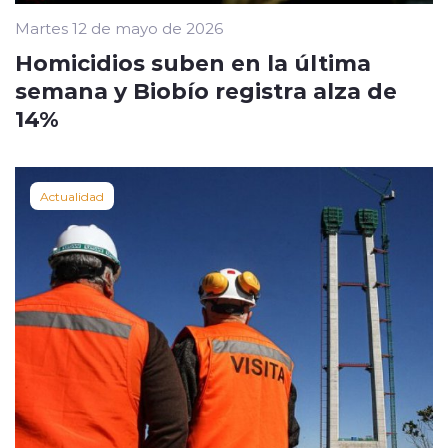
Martes 12 de mayo de 2026
Homicidios suben en la última
semana y Biobío registra alza de
14%
Actualidad