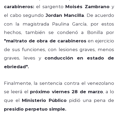
carabineros:
el sargento
Moisés Zambrano
y
el cabo segundo
Jordan Mancilla
. De acuerdo
con la magistrada Paulina García, por estos
hechos, también se condenó a Bonilla por
"
maltrato de obra de carabineros
en ejercicio
de sus funciones, con lesiones graves, menos
graves, leves y
conducción en estado de
ebriedad".
Finalmente, la sentencia contra el venezolano
se leerá el
próximo viernes 28 de marzo
, a lo
que el
Ministerio Público
pidió una pena de
presidio perpetuo simple.