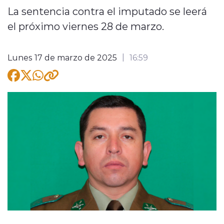
La sentencia contra el imputado se leerá
el próximo viernes 28 de marzo.
Lunes 17 de marzo de 2025
16:59
modo claro