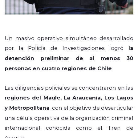
Un masivo operativo simultáneo desarrollado
por la Policía de Investigaciones logró
la
detención preliminar de al menos 30
personas en cuatro regiones de Chile
.
Las diligencias policiales se concentraron en las
regiones del Maule, La Araucanía, Los Lagos
y Metropolitana
, con el objetivo de desarticular
una célula operativa de la organización criminal
internacional conocida como el Tren de
Aragua.