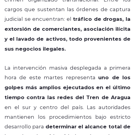
cargos que sustentan las órdenes de captura
judicial se encuentran: el
tráfico de drogas, la
extorsión de comerciantes, asociación ilícita
y el lavado de activos, todo provenientes de
sus negocios ilegales.
La intervención masiva desplegada a primera
hora de este martes representa
uno de los
golpes más amplios ejecutados en el último
tiempo contra las redes del Tren de Aragua
en el sur y centro del país. Las autoridades
mantienen los procedimientos bajo estricto
desarrollo para
determinar el alcance total de