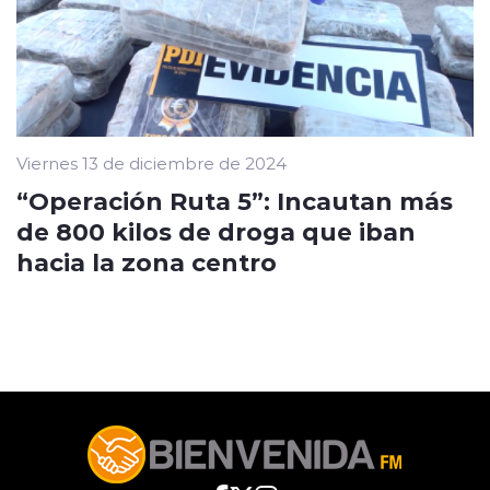
Viernes 13 de diciembre de 2024
“Operación Ruta 5”: Incautan más
de 800 kilos de droga que iban
hacia la zona centro