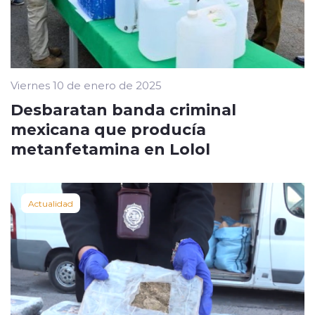
Viernes 10 de enero de 2025
Desbaratan banda criminal
mexicana que producía
metanfetamina en Lolol
Actualidad