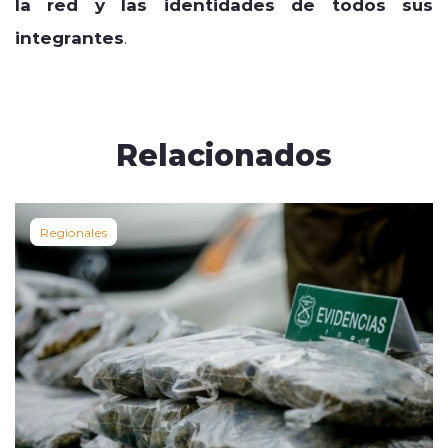
la red y las identidades de todos sus
integrantes
.
Relacionados
Regionales