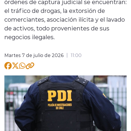
órdenes de captura judicial se encuentran:
el tráfico de drogas, la extorsión de
comerciantes, asociación ilícita y el lavado
de activos, todo provenientes de sus
negocios ilegales.
modo claro
Martes 7 de julio de 2026
11:00