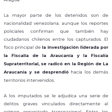
La mayor parte de los detenidos son de
nacionalidad venezolana, aunque los reportes
policiales confirman que también hay
ciudadanos chilenos entre los capturados. El
foco principal de
la investigación liderada por
la Fiscalía de la Araucanía y la Fiscalía
Supraterritorial, se radicó en la Región de La
Araucanía y se desprendió
hacia los demás
territorios intervenidos.
A los imputados se le adjudica una serie de
delitos graves vinculados directamente al
crimen organizado transnacional. Entre los