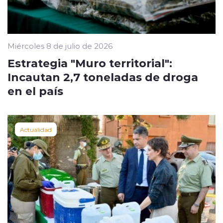
Miércoles 8 de julio de 2026
Estrategia "Muro territorial":
Incautan 2,7 toneladas de droga
en el país
Actualidad