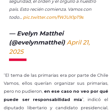
seguridad, el orden y el orgullo a nuestro
país. Esto recién comienza. Vamos con
todo…
pic.twitter.com/fWJUX1pT9s
— Evelyn Matthei
(@evelynmatthei)
April 21,
2025
“El tema de las primarias era por parte de Chile
Vamos, ellos querían organizar sus primarias,
pero no pudieron,
en ese caso no veo por qué
puede ser responsabilidad mía
”, indicó el
diputado libertario y candidato presidencial,