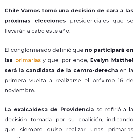
Chile Vamos tomó una decisión de cara a las
próximas elecciones
presidenciales que se
llevarán a cabo este año.
El conglomerado definió que
no participará en
las
primarias
y que, por ende,
Evelyn Matthei
será la candidata de la centro-derecha
en la
primera vuelta a realizarse el próximo 16 de
noviembre.
La exalcaldesa de Providencia
se refirió a la
decisión tomada por su coalición, indicando
que siempre quiso realizar unas primarias