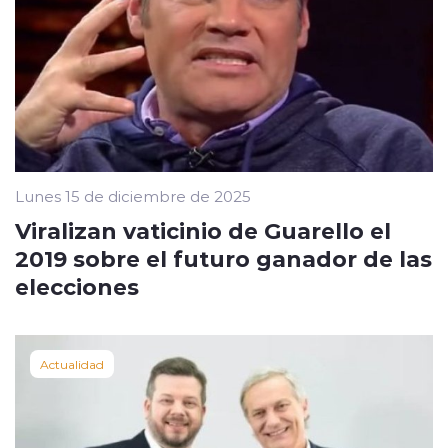
Lunes 15 de diciembre de 2025
Viralizan vaticinio de Guarello el
2019 sobre el futuro ganador de las
elecciones
Actualidad