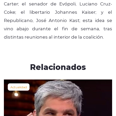
Carter; el senador de Evópoli, Luciano Cruz-
Coke; el libertario Johannes Kaiser; y el
Republicano, José Antonio Kast; esta idea se
vino abajo durante el fin de semana, tras
distintas reuniones al interior de la coalición.
Relacionados
Actualidad