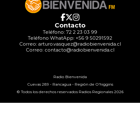
Contacto
Teléfono: 72 2 23 03 99
Teléfono WhatApp: +56 9 50291592
Correo: arturo.vasquez@radiobienvenida.cl
Correo: contacto@radiobienvenida.cl
Radio Bienvenida
Cuevas 289 - Rancagua - Región de O'higgins
© Todos los derechos reservados Radios Regionales 2026