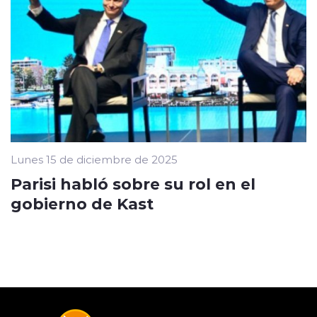
Lunes 15 de diciembre de 2025
Parisi habló sobre su rol en el
gobierno de Kast