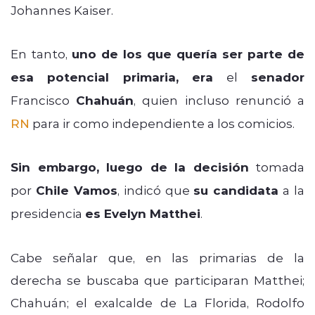
Johannes Kaiser.
En tanto,
uno de los que quería ser parte de
esa potencial primaria, era
el
senador
Francisco
Chahuán
, quien incluso renunció a
RN
para ir como independiente a los comicios.
Sin embargo, luego de la decisión
tomada
por
Chile Vamos
, indicó que
su candidata
a la
presidencia
es Evelyn Matthei
.
Cabe señalar que, en las primarias de la
derecha se buscaba que participaran Matthei;
Chahuán; el exalcalde de La Florida, Rodolfo