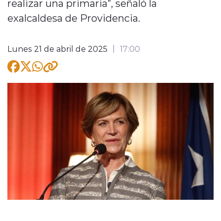
realizar una primaria”, señaló la
exalcaldesa de Providencia.
Lunes 21 de abril de 2025
17:00
modo claro