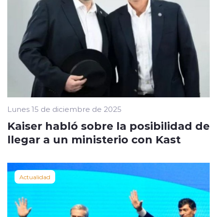
Lunes 15 de diciembre de 2025
Kaiser habló sobre la posibilidad de
llegar a un ministerio con Kast
Actualidad