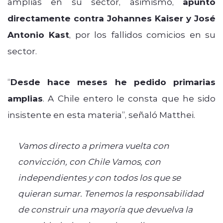
amplias en su sector, asimismo,
apuntó
directamente contra Johannes Kaiser y José
Antonio Kast
, por los fallidos comicios en su
sector.
“
Desde hace meses he pedido primarias
amplias
. A Chile entero le consta que he sido
insistente en esta materia”, señaló Matthei.
Vamos directo a primera vuelta con
convicción, con Chile Vamos, con
independientes y con todos los que se
quieran sumar. Tenemos la responsabilidad
de construir una mayoría que devuelva la