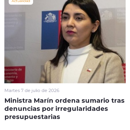
Actualidad
Martes 7 de julio de 2026
Ministra Marín ordena sumario tras
denuncias por irregularidades
presupuestarias