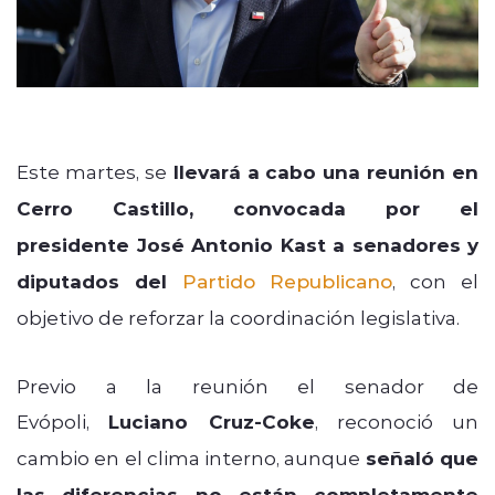
Este martes, se
llevará a cabo una reunión en
Cerro Castillo, convocada por el
presidente José Antonio Kast a senadores y
diputados del
Partido Republicano
, con el
objetivo de reforzar la coordinación legislativa.
Previo a la reunión el senador de
Evópoli,
Luciano Cruz-Coke
, reconoció un
cambio en el clima interno, aunque
señaló que
las diferencias no están completamente