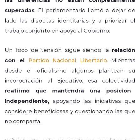
superadas
. El parlamentario llamó a dejar de
lado las disputas identitarias y a priorizar el
trabajo conjunto en apoyo al Gobierno.
Un foco de tensión sigue siendo la
relación
con el
Partido Nacional Libertario
. Mientras
desde el oficialismo algunos plantean su
incorporación al Ejecutivo, esa colectividad
reafirmó que mantendrá una posición
independiente,
apoyando las iniciativas que
considere beneficiosas y cuestionando las que
no comparta.