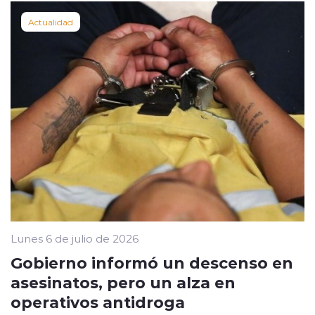
Actualidad
Lunes 6 de julio de 2026
Gobierno informó un descenso en
asesinatos, pero un alza en
operativos antidroga