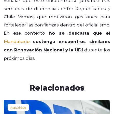
Señalar que este encuentro se produce tras
semanas de diferencias entre Republicanos y
Chile Vamos, que motivaron gestiones para
fortalecer las confianzas dentro del oficialismo.
En ese contexto
no se descarta que el
Mandatario
sostenga encuentros similares
con Renovación Nacional y la UDI
durante los
próximos días.
Relacionados
Actualidad