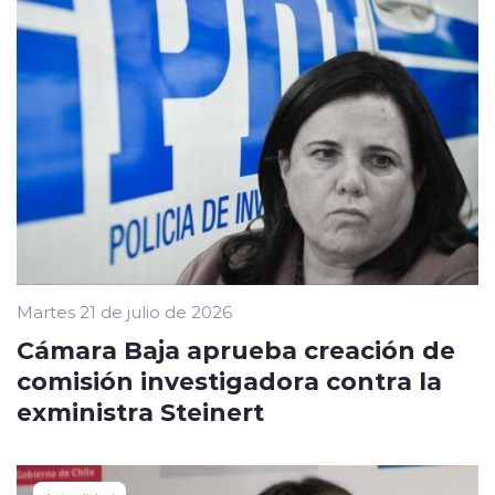
Martes 21 de julio de 2026
Cámara Baja aprueba creación de
comisión investigadora contra la
exministra Steinert