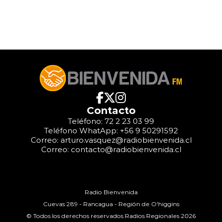
Contacto
Teléfono: 72 2 23 03 99
Teléfono WhatApp: +56 9 50291592
Correo: arturo.vasquez@radiobienvenida.cl
Correo: contacto@radiobienvenida.cl
Radio Bienvenida
Cuevas 289 - Rancagua - Región de O'higgins
© Todos los derechos reservados Radios Regionales 2026