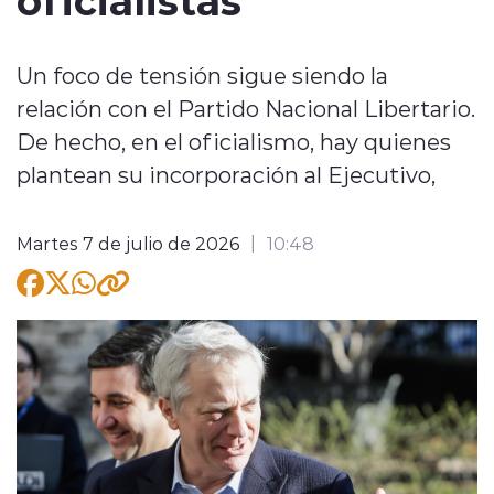
Un foco de tensión sigue siendo la
relación con el Partido Nacional Libertario.
De hecho, en el oficialismo, hay quienes
modo claro
plantean su incorporación al Ejecutivo,
Martes 7 de julio de 2026
10:48