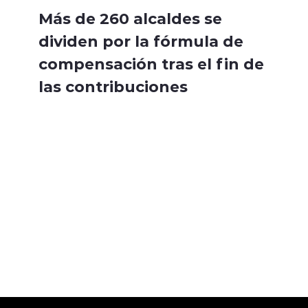
Más de 260 alcaldes se
dividen por la fórmula de
compensación tras el fin de
las contribuciones