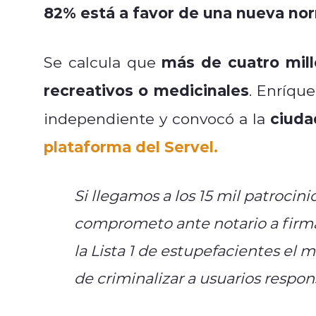
82% está a favor de una nueva nor
más de cuatro mill
Se calcula que
recreativos o medicinales
. Enríqu
ciuda
independiente y convocó a la
plataforma del Servel.
Si llegamos a los 15 mil patrocin
comprometo ante notario a firmar
la Lista 1 de estupefacientes el 
de criminalizar a usuarios respon