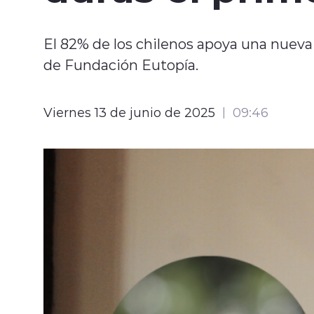
El 82% de los chilenos apoya una nueva
de Fundación Eutopía.
Viernes 13 de junio de 2025
09:46