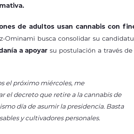
mativa.
ones de adultos usan cannabis con fin
ez-Ominami busca consolidar su candidatu
danía a apoyar
su postulación a través de 
ios el próximo miércoles, me
 el decreto que retire a la cannabis de
mismo día de asumir la presidencia. Basta
sables y cultivadores personales.