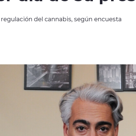
 regulación del cannabis, según encuesta