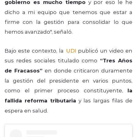
gobierno es mucho tiempo
y por eso le he
dicho a mi equipo que tenemos que estar a
firme con la gestión para consolidar lo que
hemos avanzado", señaló.
Bajo este contexto, la
UDI
publicó un video en
sus redes sociales titulado como
“Tres Años
de Fracasos”
en donde criticaron duramente
la gestión del presidente en varios puntos,
como el primer proceso constituyente,
la
fallida reforma tributaria
y las largas filas de
espera en salud.