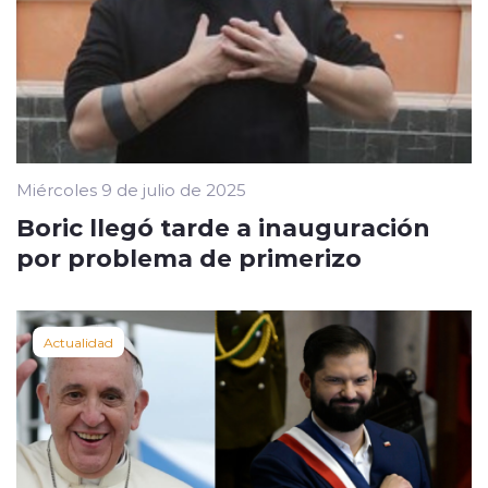
Miércoles 9 de julio de 2025
Boric llegó tarde a inauguración
por problema de primerizo
Actualidad