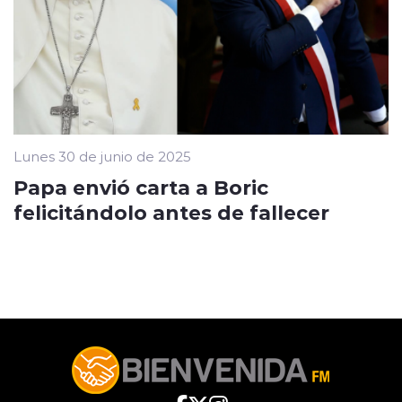
Lunes 30 de junio de 2025
Papa envió carta a Boric
felicitándolo antes de fallecer