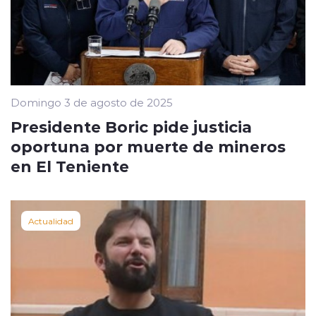
Domingo 3 de agosto de 2025
Presidente Boric pide justicia
oportuna por muerte de mineros
en El Teniente
Actualidad