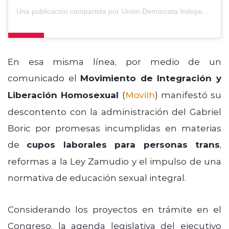
Una publicación compartida por Unión Demócrata Independiente (@udipopular)
En esa misma línea, por medio de un
comunicado el
Movimiento de Integración y
Liberación Homosexual
(
Movilh
) manifestó su
descontento con la administración del Gabriel
Boric por promesas incumplidas en materias
de
cupos laborales para personas trans
,
reformas a la Ley Zamudio y el impulso de una
normativa de educación sexual integral.
Considerando los proyectos en trámite en el
Congreso, la agenda legislativa del ejecutivo