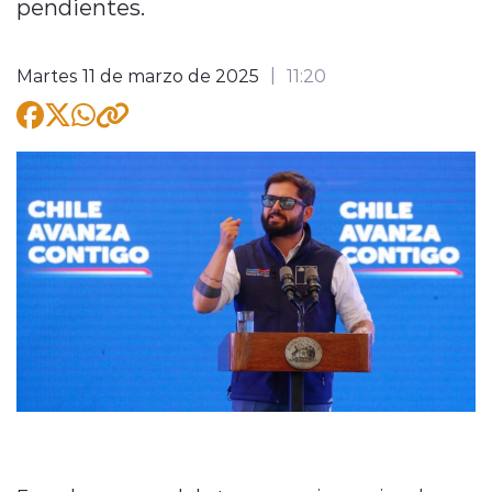
pendientes.
Martes 11 de marzo de 2025
11:20
modo claro