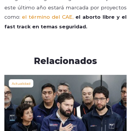
este último año estará marcada por proyectos
como:
el término del CAE,
el aborto libre y el
fast track en temas seguridad.
Relacionados
Actualidad