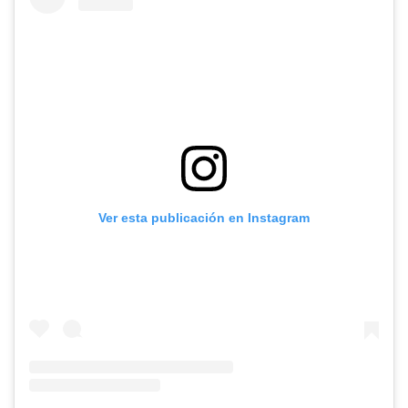
Ver esta publicación en Instagram