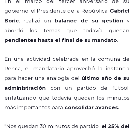
En el marco del tercer aniversario de su
gobierno, el Presidente de la República,
Gabriel
Boric
, realizó un
balance de su gestión
y
abordó los temas que todavía quedan
pendientes hasta el final de su mandato
.
En una actividad celebrada en la comuna de
Renca, el mandatario aprovechó la instancia
para hacer una analogía del
último año de su
administración
con un partido de fútbol,
enfatizando que todavía quedan los minutos
más importantes para
consolidar avances.
"Nos quedan 30 minutos de partido,
el 25% del