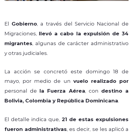
El
Gobierno
, a través del Servicio Nacional de
Migraciones,
llevó a cabo la expulsión de 34
migrantes
, algunas de carácter administrativo
y otras judiciales.
La acción se concretó este domingo 18 de
mayo, por medio de un
vuelo realizado por
personal de
la Fuerza Aérea
, con
destino a
Bolivia, Colombia y República Dominicana
.
El detalle indica que,
21 de estas expulsiones
fueron administrativas
, es decir, se les aplicó a