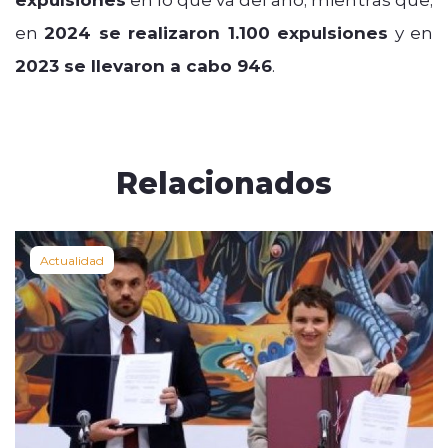
en
2024 se realizaron 1.100 expulsiones
y en
2023 se llevaron a cabo 946
.
Relacionados
Actualidad