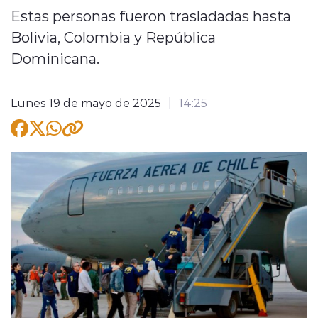
Estas personas fueron trasladadas hasta
Bolivia, Colombia y República
Dominicana.
modo claro
Lunes 19 de mayo de 2025
14:25