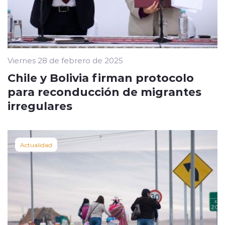
Viernes 28 de febrero de 2025
Chile y Bolivia firman protocolo
para reconducción de migrantes
irregulares
Actualidad