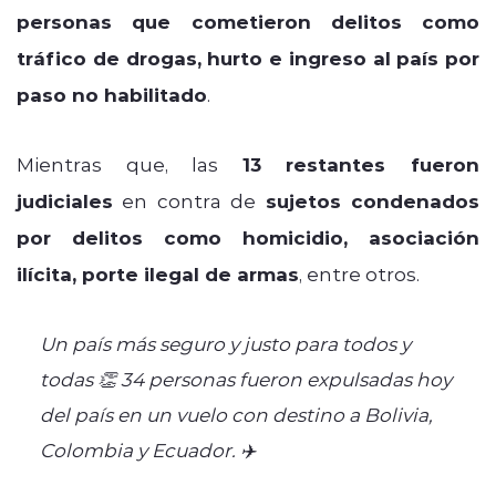
personas que cometieron delitos como
tráfico de drogas, hurto e ingreso al país por
paso no habilitado
.
Mientras que, las
13 restantes fueron
judiciales
en contra de
sujetos condenados
por delitos como homicidio, asociación
ilícita, porte ilegal de armas
, entre otros.
Un país más seguro y justo para todos y
todas 👏 34 personas fueron expulsadas hoy
del país en un vuelo con destino a Bolivia,
Colombia y Ecuador. ✈️