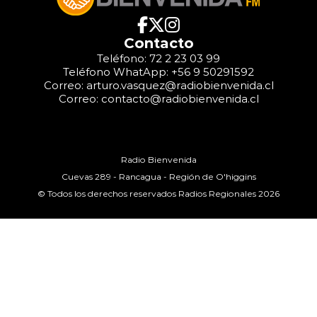
Contacto
Teléfono: 72 2 23 03 99
Teléfono WhatApp: +56 9 50291592
Correo: arturo.vasquez@radiobienvenida.cl
Correo: contacto@radiobienvenida.cl
Radio Bienvenida
Cuevas 289 - Rancagua - Región de O'higgins
© Todos los derechos reservados Radios Regionales 2026