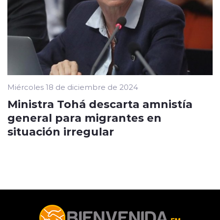
Miércoles 18 de diciembre de 2024
Ministra Tohá descarta amnistía
general para migrantes en
situación irregular