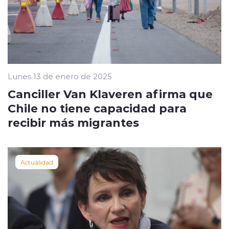
Lunes 13 de enero de 2025
Canciller Van Klaveren afirma que
Chile no tiene capacidad para
recibir más migrantes
Actualidad