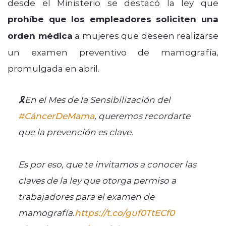
desde el Ministerio se destacó la ley que
prohíbe que los empleadores soliciten una
orden médica
a mujeres que deseen realizarse
un examen preventivo de mamografía,
promulgada en abril.
🎗️En el Mes de la Sensibilización del
#CáncerDeMama
, queremos recordarte
que la prevención es clave.
Es por eso, que te invitamos a conocer las
claves de la ley que otorga permiso a
trabajadores para el examen de
mamografía.
https://t.co/guf0TtECf0