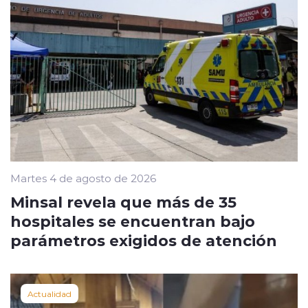
Martes 4 de agosto de 2026
Minsal revela que más de 35
hospitales se encuentran bajo
parámetros exigidos de atención
Actualidad