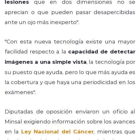
lesiones
que en dos dimensiones no se
aprecian o que pueden pasar desapercibidas
ante un ojo más inexperto".
"Con esta nueva tecnología existe una mayor
facilidad respecto a la
capacidad de detectar
imágenes a una simple vista
, la tecnología por
su puesto que ayuda, pero lo que más ayuda es
la cobertura y que haya una periodicidad en los
exámenes".
Diputadas de oposición enviaron un oficio al
Minsal exigiendo información sobre los avances
en la
Ley Nacional del Cáncer
, mientras que