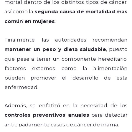
mortal dentro de los distintos tipos de cáncer,
así como la
segunda causa de mortalidad más
común en mujeres
.
Finalmente, las autoridades recomiendan
mantener un peso y dieta saludable
, puesto
que pese a tener un componente hereditario,
factores externos como la alimentación
pueden promover el desarrollo de esta
enfermedad.
Además, se enfatizó en la necesidad de los
controles preventivos anuales
para detectar
anticipadamente casos de cáncer de mama.