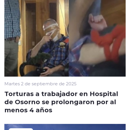
Martes 2 de septiembre de 2025
Torturas a trabajador en Hospital
de Osorno se prolongaron por al
menos 4 años