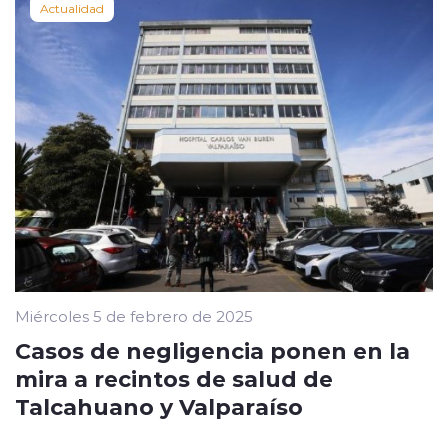
Actualidad
Miércoles 5 de febrero de 2025
Casos de negligencia ponen en la
mira a recintos de salud de
Talcahuano y Valparaíso