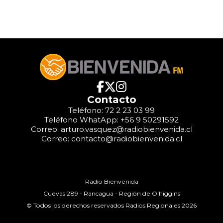
Contacto
Teléfono: 72 2 23 03 99
Teléfono WhatApp: +56 9 50291592
Correo: arturo.vasquez@radiobienvenida.cl
Correo: contacto@radiobienvenida.cl
Radio Bienvenida
Cuevas 289 - Rancagua - Región de O'higgins
© Todos los derechos reservados Radios Regionales 2026