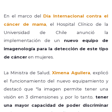
En el marco del
Día Internacional contra el
cáncer de mama
, el Hospital Clínico de la
Universidad de Chile anunció la
implementación de un
nuevo equipo de
imagenología para la detección de este tipo
de cáncer
en mujeres.
La Ministra de Salud,
Ximena Aguilera
, explicó
el funcionamiento del nuevo equipamiento y
destacó que "la imagen permite tener una
visión en 3 dimensiones y, por lo tanto,
tener
una mayor capacidad de poder discriminar