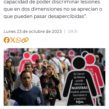
capacidad de poder discriminar lesiones
que en dos dimensiones no se aprecian o
que pueden pasar desapercibidas”.
Lunes 23 de octubre de 2023
09:31
modo claro