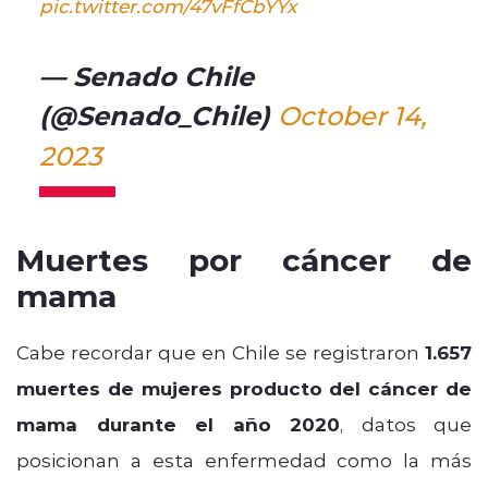
pic.twitter.com/47vFfCbYYx
— Senado Chile
(@Senado_Chile)
October 14,
2023
Muertes por cáncer de
mama
Cabe recordar que en Chile se registraron
1.657
muertes de mujeres producto del cáncer de
mama durante el año 2020
, datos que
posicionan a esta enfermedad como la más