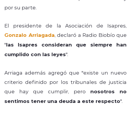
por su parte.
El presidente de la Asociación de Isapres,
Gonzalo Arriagada
, declaró a Radio Biobío que
"
las Isapres consideran que siempre han
cumplido con las leyes
".
Arriaga además agregó que "existe un nuevo
criterio definido por los tribunales de justicia
que hay que cumplir, pero
nosotros no
sentimos tener una deuda a este respecto
".