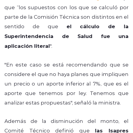
que
“los supuestos con los que se calculó por
parte de la Comisión Técnica son distintos en el
sentido de que
el cálculo de la
Superintendencia de Salud fue una
aplicación literal
".
"En este caso se está recomendando que se
considere el que no haya planes que impliquen
un precio o un aporte inferior al 7%, que es el
aporte que tenemos por ley. Tenemos que
analizar estas propuestas", señaló la ministra.
Además de la disminución del monto, el
Comité Técnico definió que
las Isapres