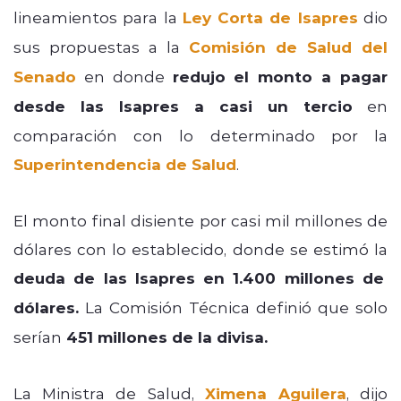
lineamientos para la
Ley Corta de Isapres
dio
sus propuestas a la
Comisión de Salud del
Senado
en donde
redujo el monto a pagar
desde las Isapres a casi un tercio
en
comparación con lo determinado por la
Superintendencia de Salud
.
El monto final disiente por casi mil millones de
dólares con lo establecido, donde se estimó la
deuda de las Isapres en 1.400 millones de
dólares.
La Comisión Técnica definió que solo
serían
451 millones de la divisa.
La Ministra de Salud,
Ximena Aguilera
, dijo