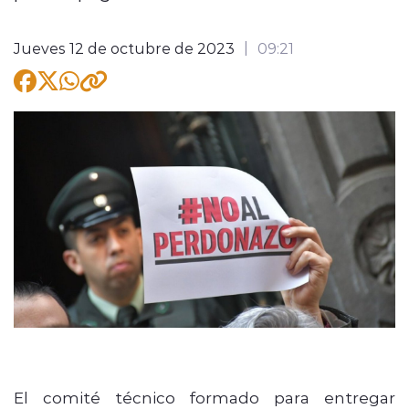
Jueves 12 de octubre de 2023
09:21
modo claro
El comité técnico formado para entregar