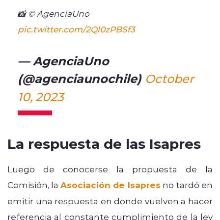
📸 © AgenciaUno
pic.twitter.com/2Ql0zPBSf3
— AgenciaUno
(@agenciaunochile)
October
10, 2023
La respuesta de las Isapres
Luego de conocerse la propuesta de la
Comisión, la
Asociación de Isapres
no tardó en
emitir una respuesta en donde vuelven a hacer
referencia al constante cumplimiento de la ley