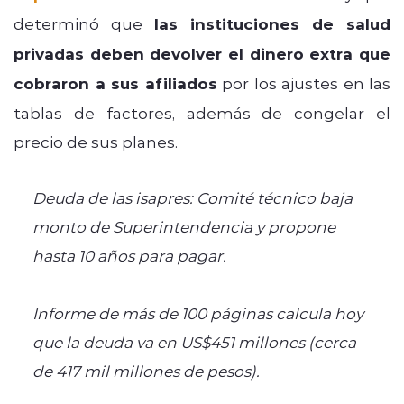
determinó que
las instituciones de salud
privadas deben devolver el dinero extra que
cobraron a sus afiliados
por los ajustes en las
tablas de factores, además de congelar el
precio de sus planes.
Deuda de las isapres: Comité técnico baja
monto de Superintendencia y propone
hasta 10 años para pagar.
Informe de más de 100 páginas calcula hoy
que la deuda va en US$451 millones (cerca
de 417 mil millones de pesos).