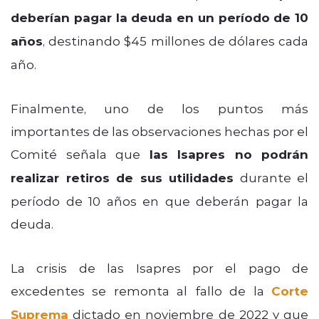
deberían pagar la deuda en un período de 10
años
, destinando $45 millones de dólares cada
año.
Finalmente, uno de los puntos más
importantes de las observaciones hechas por el
Comité señala que
las Isapres no podrán
realizar retiros de sus utilidades
durante el
período de 10 años en que deberán pagar la
deuda.
La crisis de las Isapres por el pago de
excedentes se remonta al fallo de la
Corte
Suprema
dictado en noviembre de 2022 y que