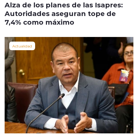
Alza de los planes de las Isapres:
Autoridades aseguran tope de
7,4% como máximo
Actualidad