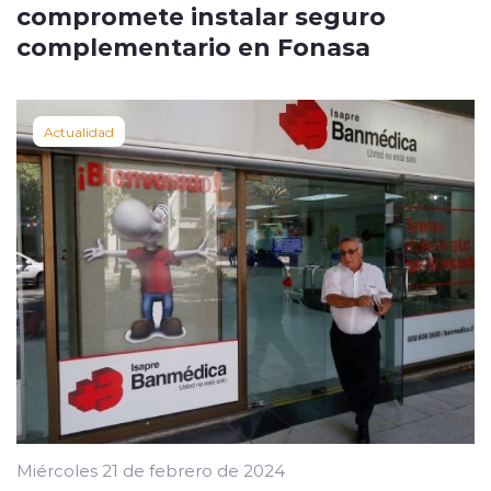
compromete instalar seguro
complementario en Fonasa
Actualidad
Miércoles 21 de febrero de 2024