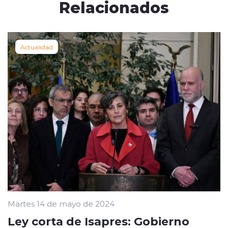
Relacionados
Actualidad
Martes 14 de mayo de 2024
Ley corta de Isapres: Gobierno