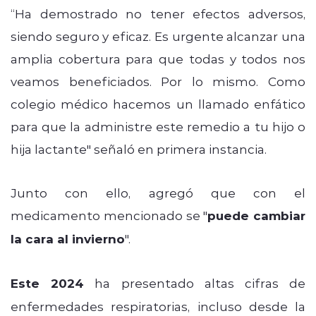
“Ha demostrado no tener efectos adversos,
siendo seguro y eficaz. Es urgente alcanzar una
amplia cobertura para que todas y todos nos
veamos beneficiados. Por lo mismo. Como
colegio médico hacemos un llamado enfático
para que la administre este remedio a tu hijo o
hija lactante" señaló en primera instancia.
Junto con ello, agregó que con el
medicamento mencionado se "
puede cambiar
la cara al invierno
".
Este 2024
ha presentado altas cifras de
enfermedades respiratorias, incluso desde la