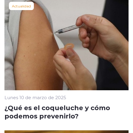
Actualidad
Lunes 10 de marzo de 2025
¿Qué es el coqueluche y cómo
podemos prevenirlo?