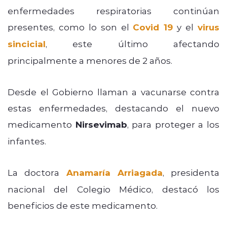
enfermedades respiratorias continúan
presentes, como lo son el
Covid 19
y el
virus
sincicial
, este último afectando
principalmente a menores de 2 años.
Desde el Gobierno llaman a vacunarse contra
estas enfermedades, destacando el nuevo
medicamento
Nirsevimab
, para proteger a los
infantes.
La doctora
Anamaría Arriagada
, presidenta
nacional del Colegio Médico, destacó los
beneficios de este medicamento.