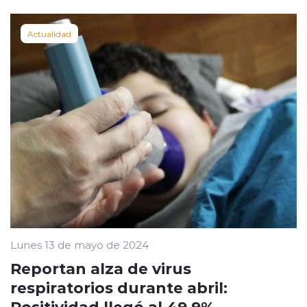
Actualidad
Lunes 13 de mayo de 2024
Reportan alza de virus
respiratorios durante abril:
Positividad llegó al 49,9%