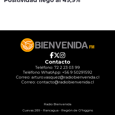
Contacto
Teléfono: 72 2 23 03 99
Teléfono WhatApp: +56 9 50291592
Correo: arturo.vasquez@radiobienvenida.cl
Correo: contacto@radiobienvenida.cl
Radio Bienvenida
Cuevas 289 - Rancagua - Región de O'higgins