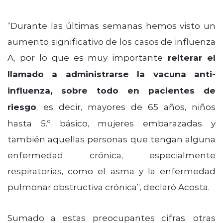
“Durante las últimas semanas hemos visto un
aumento significativo de los casos de influenza
A, por lo que es muy importante
reiterar el
llamado a administrarse la vacuna anti-
influenza, sobre todo en pacientes de
riesgo
, es decir, mayores de 65 años, niños
hasta 5.º básico, mujeres embarazadas y
también aquellas personas que tengan alguna
enfermedad crónica, especialmente
respiratorias, como el asma y la enfermedad
pulmonar obstructiva crónica”, declaró Acosta.
Sumado a estas preocupantes cifras, otras