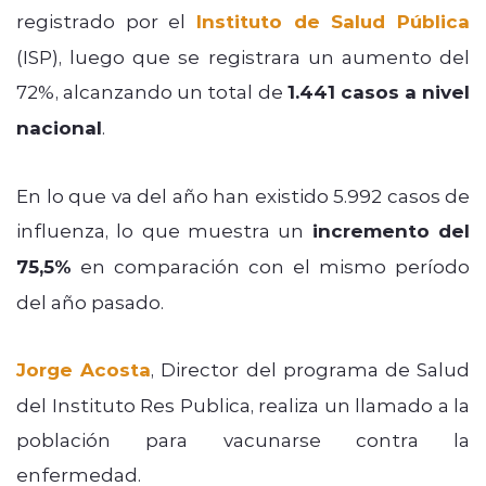
registrado por el
Instituto de Salud Pública
(ISP), luego que se registrara un aumento del
72%, alcanzando un total de
1.441 casos a nivel
nacional
.
En lo que va del año han existido 5.992 casos de
influenza, lo que muestra un
incremento del
75,5%
en comparación con el mismo período
del año pasado.
Jorge Acosta
, Director del programa de Salud
del Instituto Res Publica, realiza un llamado a la
población para vacunarse contra la
enfermedad.