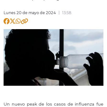
Lunes 20 de mayo de 2024
13:58
modo claro
Un nuevo peak de los casos de influenza fue