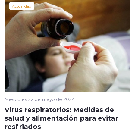
Actualidad
Miércoles 22 de mayo de 2024
Virus respiratorios: Medidas de
salud y alimentación para evitar
resfriados