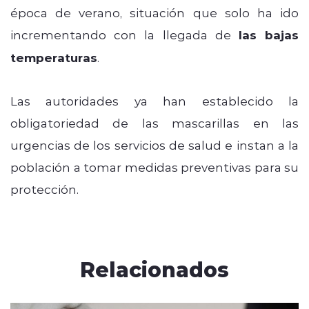
época de verano, situación que solo ha ido
incrementando con la llegada de
las bajas
temperaturas
.
Las autoridades ya han establecido la
obligatoriedad de las mascarillas en las
urgencias de los servicios de salud e instan a la
población a tomar medidas preventivas para su
protección.
Relacionados