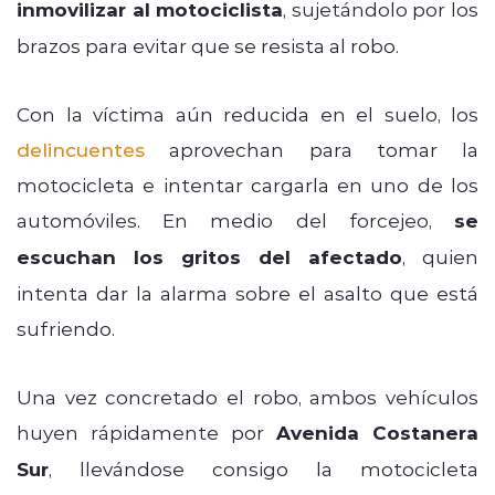
inmovilizar al motociclista
, sujetándolo por los
brazos para evitar que se resista al robo.
Con la víctima aún reducida en el suelo, los
delincuentes
aprovechan para tomar la
motocicleta e intentar cargarla en uno de los
automóviles. En medio del forcejeo,
se
escuchan los gritos del afectado
, quien
intenta dar la alarma sobre el asalto que está
sufriendo.
Una vez concretado el robo, ambos vehículos
huyen rápidamente por
Avenida Costanera
Sur
, llevándose consigo la motocicleta