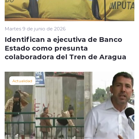
Martes 9 de junio de 2026
Identifican a ejecutiva de Banco
Estado como presunta
colaboradora del Tren de Aragua
Actualidad