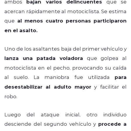
ambos
bajan varios delincuentes
que se
acercan rápidamente al motociclista. Se estima
que
al menos cuatro personas participaron
en el asalto.
Uno de los asaltantes baja del primer vehículo y
lanza una patada voladora
que golpea al
motociclista en el pecho, provocando su caída
al suelo. La maniobra fue utilizada
para
desestabilizar al adulto mayor
y facilitar el
robo.
Luego del ataque inicial, otro individuo
desciende del segundo vehículo y
procede a