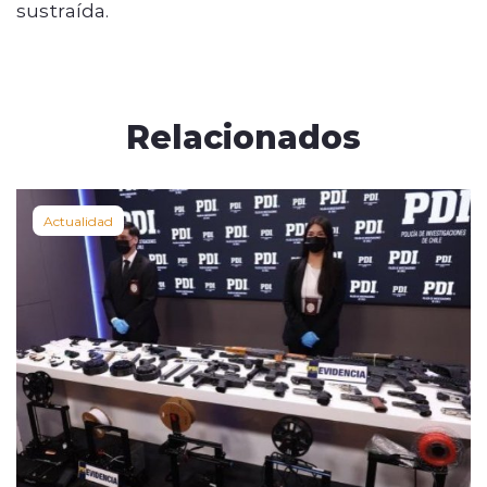
sustraída.
Relacionados
Actualidad