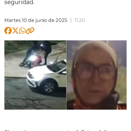
seguridad.
Martes 10 de junio de 2025
11:20
modo claro