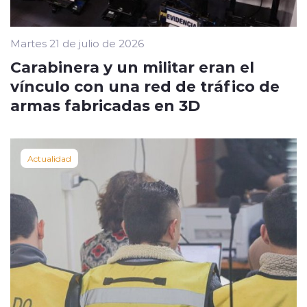
Martes 21 de julio de 2026
Carabinera y un militar eran el
vínculo con una red de tráfico de
armas fabricadas en 3D
Actualidad