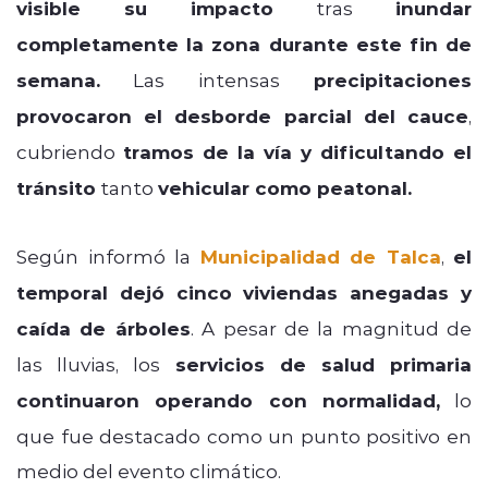
visible su impacto
tras
inundar
completamente la zona durante este fin de
semana.
Las intensas
precipitaciones
provocaron el desborde parcial del cauce
,
cubriendo
tramos de la vía y dificultando el
tránsito
tanto
vehicular como peatonal.
Según informó la
Municipalidad de Talca
,
el
temporal dejó cinco viviendas anegadas y
caída de árboles
. A pesar de la magnitud de
las lluvias, los
servicios de salud primaria
continuaron operando con normalidad,
lo
que fue destacado como un punto positivo en
medio del evento climático.