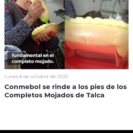
Lunes 6 de octubre de 2025
Conmebol se rinde a los pies de los
Completos Mojados de Talca