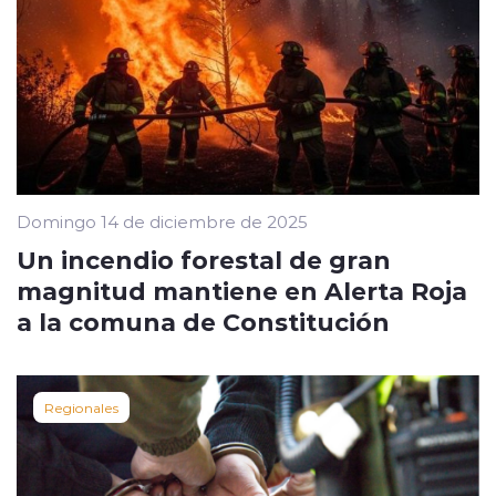
Domingo 14 de diciembre de 2025
Un incendio forestal de gran
magnitud mantiene en Alerta Roja
a la comuna de Constitución
Regionales