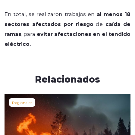
En total, se realizaron trabajos en
al menos 18
sectores afectados por riesgo
de
caída de
ramas
, para
evitar afectaciones en el tendido
eléctrico.
Relacionados
Regionales