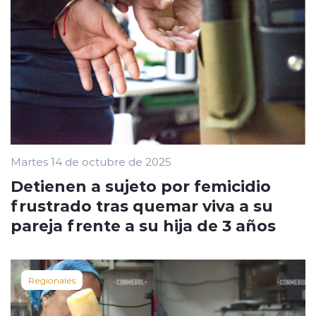
Martes 14 de octubre de 2025
Detienen a sujeto por femicidio
frustrado tras quemar viva a su
pareja frente a su hija de 3 años
Regionales