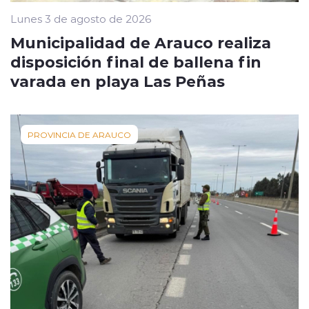
Lunes 3 de agosto de 2026
Municipalidad de Arauco realiza
disposición final de ballena fin
varada en playa Las Peñas
PROVINCIA DE ARAUCO