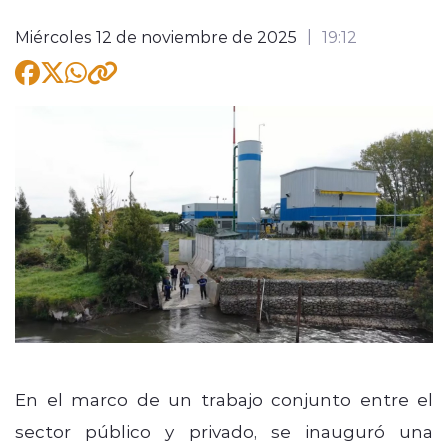
Miércoles 12 de noviembre de 2025
19:12
modo claro
En el marco de un trabajo conjunto entre el
sector público y privado, se inauguró una