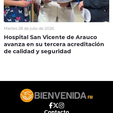
Martes 28 de julio de 2026
Hospital San Vicente de Arauco
avanza en su tercera acreditación
de calidad y seguridad
Contacto