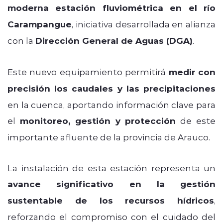
moderna estación fluviométrica en el río
Carampangue
, iniciativa desarrollada en alianza
con la
Dirección General de Aguas (DGA)
.
Este nuevo equipamiento permitirá
medir con
precisión los caudales y las precipitaciones
en la cuenca, aportando información clave para
el
monitoreo, gestión y protección
de este
importante afluente de la provincia de Arauco.
La instalación de esta estación representa un
avance significativo en la gestión
sustentable de los recursos hídricos
,
reforzando el compromiso con el cuidado del