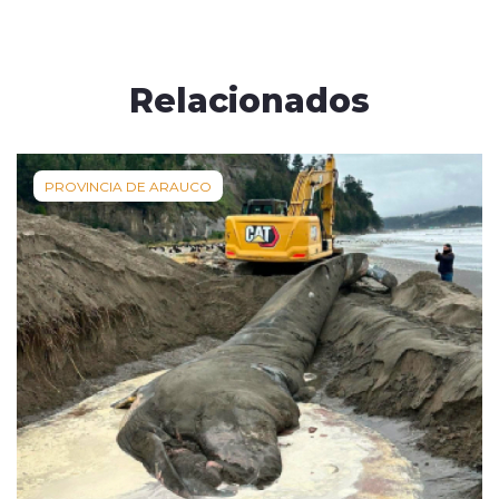
Relacionados
PROVINCIA DE ARAUCO