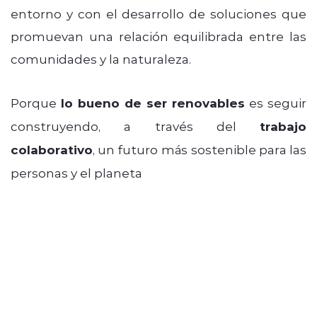
entorno y con el desarrollo de soluciones que
promuevan una relación equilibrada entre las
comunidades y la naturaleza.
Porque
lo bueno de ser renovables
es seguir
construyendo, a través del
trabajo
colaborativo
, un futuro más sostenible para las
personas y el planeta