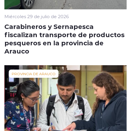
Miércoles 29 de julio de 2026
Carabineros y Sernapesca
fiscalizan transporte de productos
pesqueros en la provincia de
Arauco
PROVINCIA DE ARAUCO