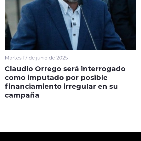
Martes 17 de junio de 2025
Claudio Orrego será interrogado
como imputado por posible
financiamiento irregular en su
campaña