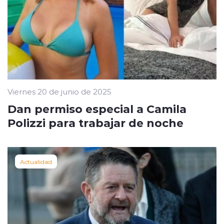
Viernes 20 de junio de 2025
Dan permiso especial a Camila
Polizzi para trabajar de noche
Actualidad