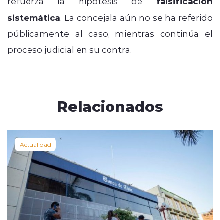
refuerza la hipótesis de
falsificación
sistemática
. La concejala aún no se ha referido
públicamente al caso, mientras continúa el
proceso judicial en su contra.
Relacionados
Actualidad