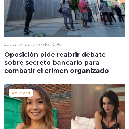
Jueves 4 de junio de 2026
Oposición pide reabrir debate
sobre secreto bancario para
combatir el crimen organizado
Actualidad