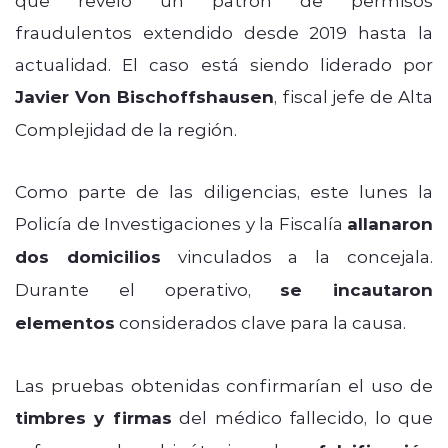
fraudulentos extendido desde 2019 hasta la
actualidad. El caso está siendo liderado por
Javier Von Bischoffshausen
, fiscal jefe de Alta
Complejidad de la región.
Como parte de las diligencias, este lunes la
Policía de Investigaciones y la Fiscalía
allanaron
dos domicilios
vinculados a la concejala.
Durante el operativo,
se incautaron
elementos
considerados clave para la causa.
Las pruebas obtenidas confirmarían el uso de
timbres y firmas
del médico fallecido, lo que