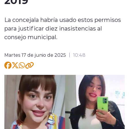
La concejala habría usado estos permisos
para justificar diez inasistencias al
consejo municipal.
modo claro
Martes 17 de junio de 2025
10:48