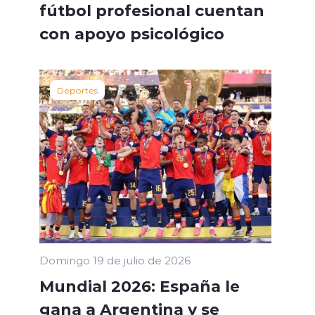
fútbol profesional cuentan
con apoyo psicológico
Deportes
Domingo 19 de julio de 2026
Mundial 2026: España le
gana a Argentina y se