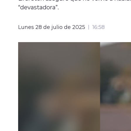
“devastadora”.
Lunes 28 de julio de 2025
16:58