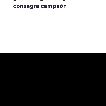
consagra campeón