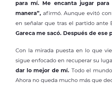
para mí. Me encanta jugar para 
manera”,
afirmó. Aunque evitó conf
en señalar que tras el partido ante
Gareca me sacó. Después de ese p
Con la mirada puesta en lo que vie
sigue enfocado en recuperar su luga
dar lo mejor de mí.
Todo el mundo
Ahora no queda mucho más que decir