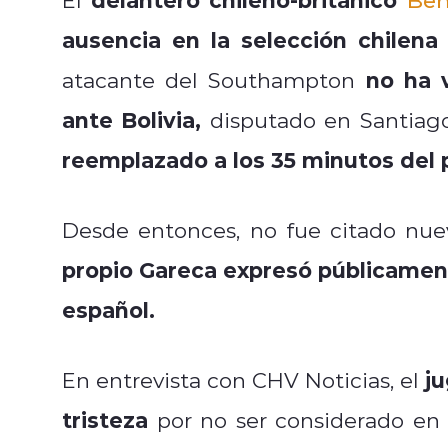
ausencia en la selección chilena
no ha 
atacante del Southampton
ante Bolivia,
disputado en Santiago
reemplazado a los 35 minutos del 
Desde entonces, no fue citado nu
propio Gareca expresó públicamen
español.
ju
En entrevista con CHV Noticias, el
tristeza
por no ser considerado en 