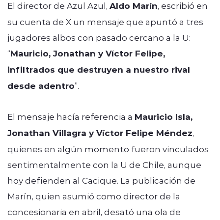
El director de Azul Azul,
Aldo Marín
, escribió en
su cuenta de X un mensaje que apuntó a tres
jugadores albos con pasado cercano a la U:
“
Mauricio, Jonathan y Víctor Felipe,
infiltrados que destruyen a nuestro rival
desde adentro
”.
El mensaje hacía referencia a
Mauricio Isla,
Jonathan Villagra y Víctor Felipe Méndez
,
quienes en algún momento fueron vinculados
sentimentalmente con la U de Chile, aunque
hoy defienden al Cacique. La publicación de
Marín, quien asumió como director de la
concesionaria en abril, desató una ola de