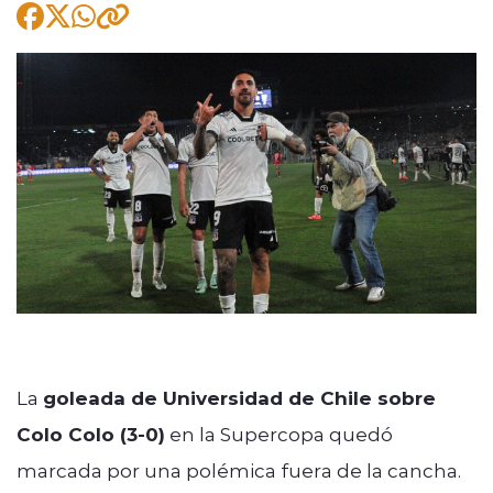
modo claro
La
goleada de Universidad de Chile sobre
Colo Colo (3-0)
en la Supercopa quedó
marcada por una polémica fuera de la cancha.