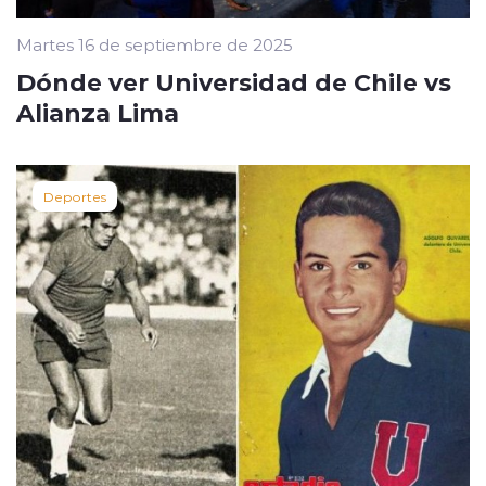
Martes 16 de septiembre de 2025
Dónde ver Universidad de Chile vs
Alianza Lima
Deportes