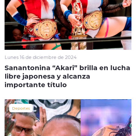
Lunes 16 de diciembre de 2024
Sanantonina “Akari” brilla en lucha
libre japonesa y alcanza
importante título
Deportes