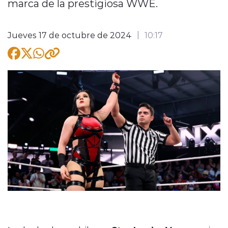
marca de la prestigiosa WWE.
Jueves 17 de octubre de 2024
10:17
modo claro