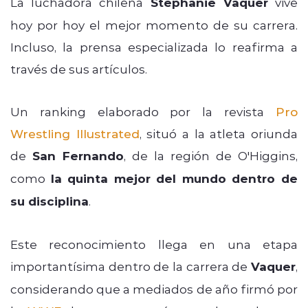
La luchadora chilena
Stephanie Vaquer
vive
hoy por hoy el mejor momento de su carrera.
Incluso, la prensa especializada lo reafirma a
través de sus artículos.
Un ranking elaborado por la revista
Pro
Wrestling Illustrated
, situó a la atleta oriunda
de
San Fernando
, de la región de O'Higgins,
como
la quinta mejor del mundo dentro de
su disciplina
.
Este reconocimiento llega en una etapa
importantísima dentro de la carrera de
Vaquer
,
considerando que a mediados de año firmó por