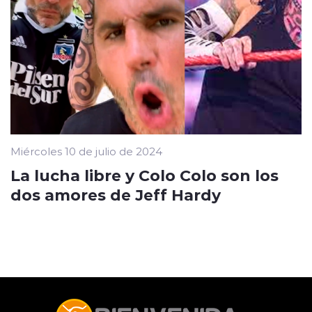
Miércoles 10 de julio de 2024
La lucha libre y Colo Colo son los
dos amores de Jeff Hardy