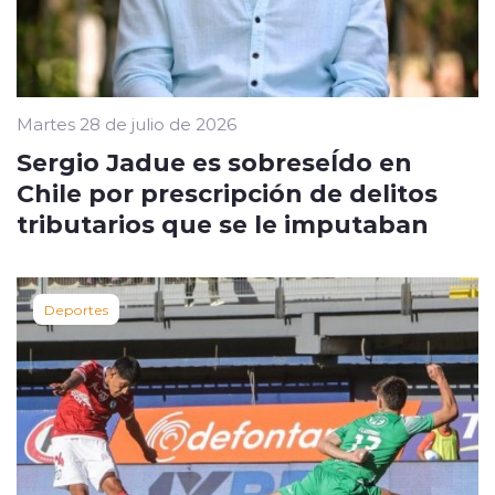
Martes 28 de julio de 2026
Sergio Jadue es sobreseÍdo en
Chile por prescripción de delitos
tributarios que se le imputaban
Deportes