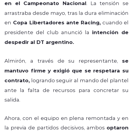
en el Campeonato Nacional
. La tensión se
arrastraba desde mayo, tras la dura eliminación
en
Copa Libertadores ante Racing,
cuando el
presidente del club anunció la
intención de
despedir al DT argentino.
Almirón, a través de su representante,
se
mantuvo firme y exigió que se respetara su
contrato,
logrando seguir al mando del plantel
ante la falta de recursos para concretar su
salida.
Ahora, con el equipo en plena remontada y en
la previa de partidos decisivos, ambos
optaron