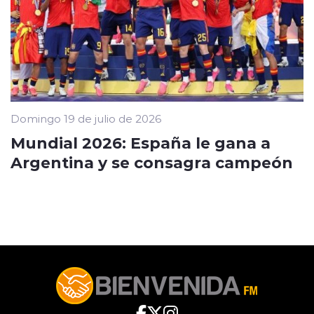
Domingo 19 de julio de 2026
Mundial 2026: España le gana a
Argentina y se consagra campeón