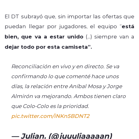
El DT subrayó que, sin importar las ofertas que
puedan llegar por jugadores, el equipo “
está
bien, que va a estar unido
(...) siempre van a
dejar todo por esta camiseta”.
Reconciliación en vivo y en directo. Se va
confirmando lo que comenté hace unos
días, la relación entre Aníbal Mosa y Jorge
Almirón va mejorando. Ambos tienen claro
que Colo-Colo es la prioridad.
pic.twitter.com/iNKn5BDNT2
— Julian. (@juuuliaaaaan)