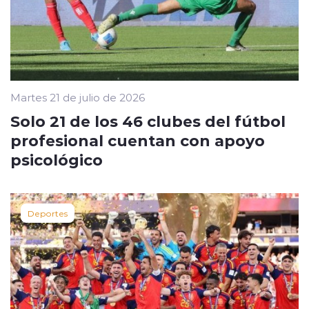
Martes 21 de julio de 2026
Solo 21 de los 46 clubes del fútbol
profesional cuentan con apoyo
psicológico
Deportes