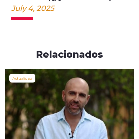
July 4, 2025
Relacionados
Actualidad