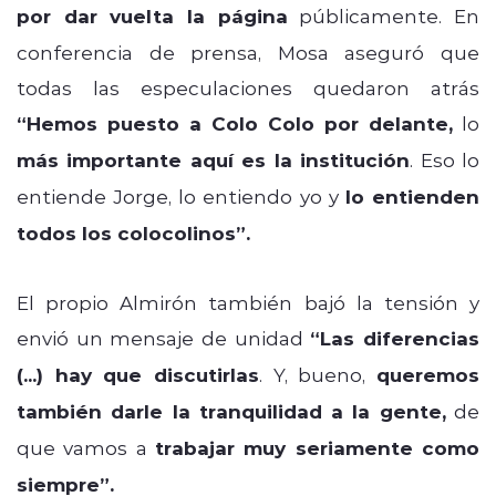
por dar vuelta la página
públicamente. En
conferencia de prensa, Mosa aseguró que
todas las especulaciones quedaron atrás
“Hemos puesto a Colo Colo por delante,
lo
más importante aquí es la institución
. Eso lo
entiende Jorge, lo entiendo yo y
lo entienden
todos los colocolinos”.
El propio Almirón también bajó la tensión y
envió un mensaje de unidad
“Las diferencias
(...) hay que discutirlas
. Y, bueno,
queremos
también darle la tranquilidad a la gente,
de
que vamos a
trabajar muy seriamente como
siempre”.