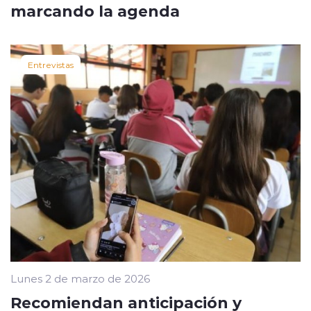
marcando la agenda
Entrevistas
Lunes 2 de marzo de 2026
Recomiendan anticipación y