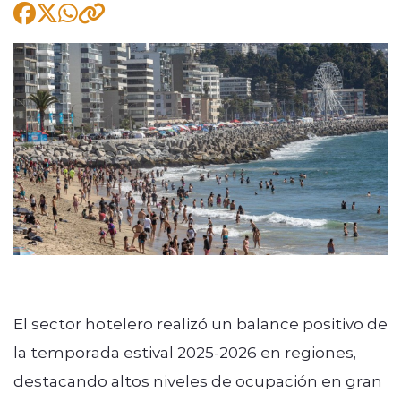
modo claro
El sector hotelero realizó un balance positivo de
la temporada estival 2025-2026 en regiones,
destacando altos niveles de ocupación en gran