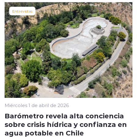
Entrevistas
Miércoles 1 de abril de 2026
Barómetro revela alta conciencia
sobre crisis hídrica y confianza en
agua potable en Chile