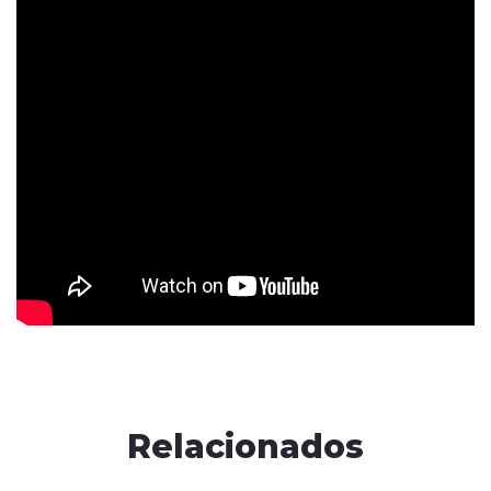
Relacionados