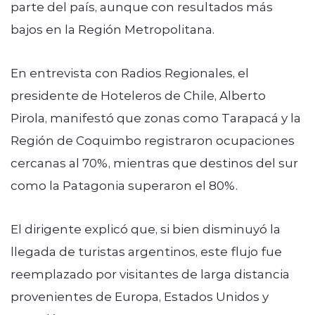
parte del país, aunque con resultados más
bajos en la Región Metropolitana.
En entrevista con Radios Regionales, el
presidente de Hoteleros de Chile, Alberto
Pirola, manifestó que zonas como Tarapacá y la
Región de Coquimbo registraron ocupaciones
cercanas al 70%, mientras que destinos del sur
como la Patagonia superaron el 80%.
El dirigente explicó que, si bien disminuyó la
llegada de turistas argentinos, este flujo fue
reemplazado por visitantes de larga distancia
provenientes de Europa, Estados Unidos y