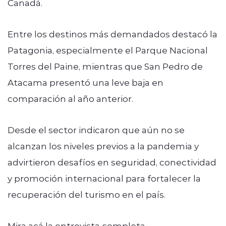
Canadá.
Entre los destinos más demandados destacó la
Patagonia, especialmente el Parque Nacional
Torres del Paine, mientras que San Pedro de
Atacama presentó una leve baja en
comparación al año anterior.
Desde el sector indicaron que aún no se
alcanzan los niveles previos a la pandemia y
advirtieron desafíos en seguridad, conectividad
y promoción internacional para fortalecer la
recuperación del turismo en el país.
Mira acá la entrevista completa