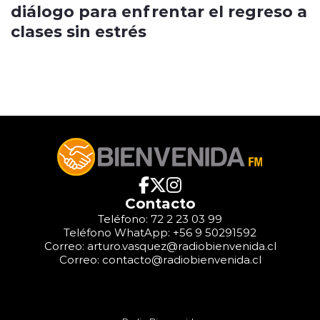
diálogo para enfrentar el regreso a
clases sin estrés
Contacto
Teléfono: 72 2 23 03 99
Teléfono WhatApp: +56 9 50291592
Correo: arturo.vasquez@radiobienvenida.cl
Correo: contacto@radiobienvenida.cl