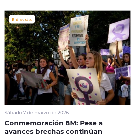
Entrevistas
Sábado 7 de marzo de 2026
Conmemoración 8M: Pese a
avances brechas continúan