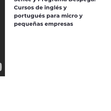
Cursos de inglés y
portugués para micro y
pequeñas empresas