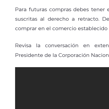
Para futuras compras debes tener 
suscritas al derecho a retracto. 
comprar en el comercio establecido p
Revisa la conversación en ext
Presidente de la Corporación Nacio