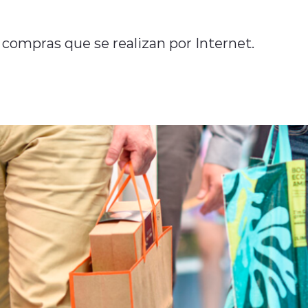
 compras que se realizan por Internet.