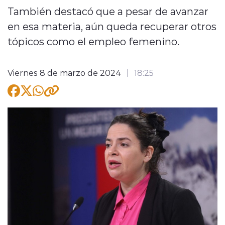
También destacó que a pesar de avanzar
en esa materia, aún queda recuperar otros
tópicos como el empleo femenino.
modo claro
Viernes 8 de marzo de 2024
18:25