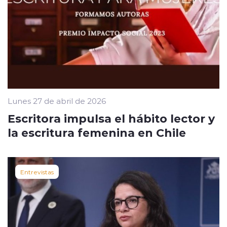
Lunes 27 de abril de 2026
Escritora impulsa el hábito lector y
la escritura femenina en Chile
Entrevistas