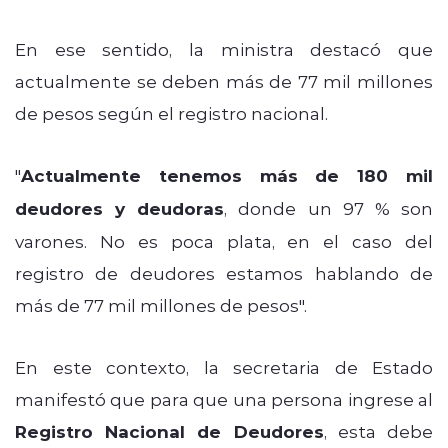
En ese sentido, la ministra destacó que
actualmente se deben más de 77 mil millones
de pesos según el registro nacional.
"
Actualmente tenemos más de 180 mil
deudores y deudoras
, donde un 97 % son
varones. No es poca plata, en el caso del
registro de deudores estamos hablando de
más de 77 mil millones de pesos".
En este contexto, la secretaria de Estado
manifestó que para que una persona ingrese al
Registro Nacional de Deudores
, esta debe