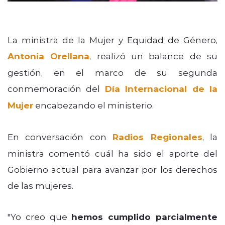
La ministra de la Mujer y Equidad de Género,
Antonia Orellana
, realizó un balance de su
gestión, en el marco de su segunda
conmemoración del
Día Internacional de la
Mujer
encabezando el ministerio.
En conversación con
Radios Regionales
, la
ministra comentó cuál ha sido el aporte del
Gobierno actual para avanzar por los derechos
de las mujeres.
"Yo creo que
hemos cumplido parcialmente