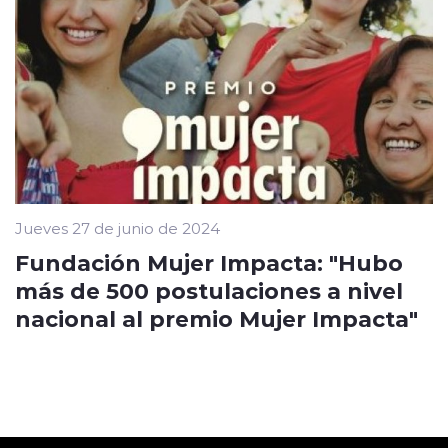
Jueves 27 de junio de 2024
Fundación Mujer Impacta: "Hubo
más de 500 postulaciones a nivel
nacional al premio Mujer Impacta"