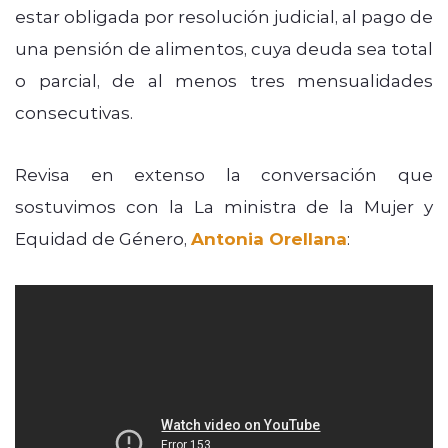
estar obligada por resolución judicial, al pago de
una pensión de alimentos, cuya deuda sea total
o parcial, de al menos tres mensualidades
consecutivas.
Revisa en extenso la conversación que
sostuvimos con la La ministra de la Mujer y
Equidad de Género,
Antonia Orellana
: