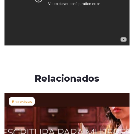
Relacionados
Entrevistas