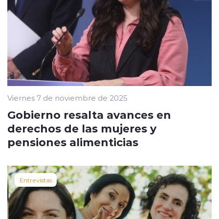
Viernes 7 de noviembre de 2025
Gobierno resalta avances en
derechos de las mujeres y
pensiones alimenticias
Entrevistas