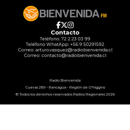
Contacto
Teléfono: 72 2 23 03 99
Teléfono WhatApp: +56 9 50291592
Correo: arturo.vasquez@radiobienvenida.cl
Correo: contacto@radiobienvenida.cl
Radio Bienvenida
Cuevas 289 - Rancagua - Región de O'higgins
© Todos los derechos reservados Radios Regionales 2026