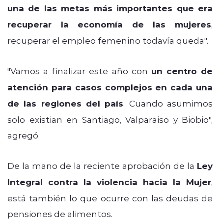
una de las metas más importantes que era
recuperar la economía de las mujeres
,
recuperar el empleo femenino todavía queda".
"Vamos a finalizar este año con
un centro de
atención para casos complejos en cada una
de las regiones del país
. Cuando asumimos
solo existian en Santiago, Valparaiso y Biobio",
agregó.
De la mano de la reciente aprobación de la
Ley
Integral contra la violencia hacia la Mujer
,
está también lo que ocurre con las deudas de
pensiones de alimentos.