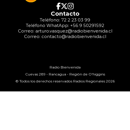
Contacto
Teléfono: 72 2 23 03 99
Teléfono WhatApp: +56 9 50291592
Correo: arturo.vasquez@radiobienvenida.cl
Correo: contacto@radiobienvenida.cl
Radio Bienvenida
Cuevas 289 - Rancagua - Región de O'higgins
© Todos los derechos reservados Radios Regionales 2026