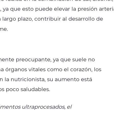
, ya que esto puede elevar la presión arteri
rgo plazo, contribuir al desarrollo de
me.
ente preocupante, ya que suele no
ña órganos vitales como el corazón, los
n la nutricionista, su aumento está
s poco saludables.
mentos ultraprocesados, el