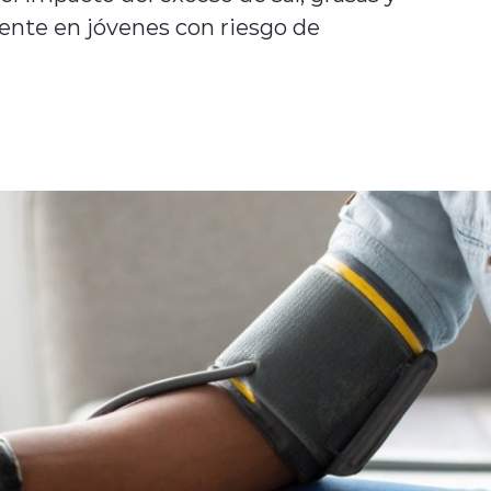
ente en jóvenes con riesgo de