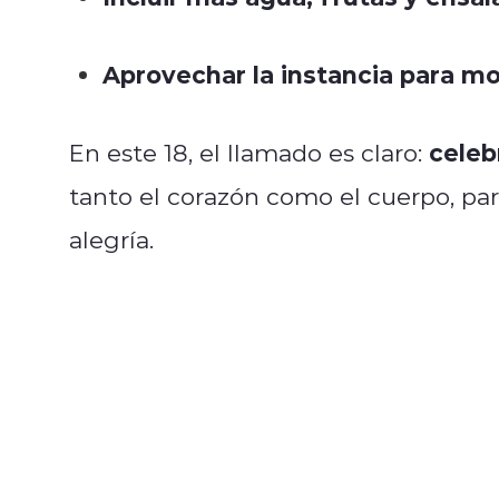
Aprovechar la instancia para mov
celeb
En este 18, el llamado es claro:
tanto el corazón como el cuerpo, pa
alegría.