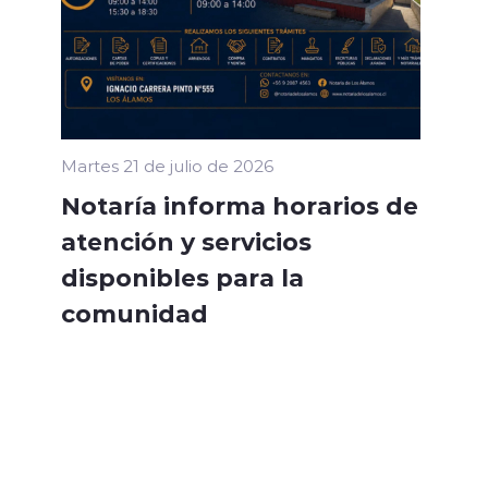
Martes 21 de julio de 2026
Notaría informa horarios de
atención y servicios
disponibles para la
comunidad