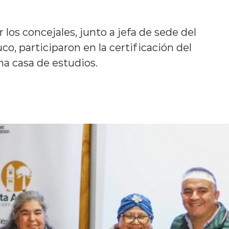
os concejales, junto a jefa de sede del
, participaron en la certificación del
ha casa de estudios.