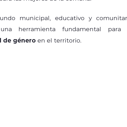
undo municipal, educativo y comunitar
 una herramienta fundamental para 
d de género
en el territorio.