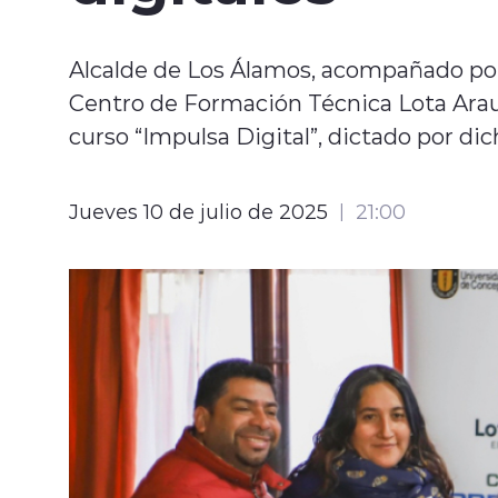
Alcalde de Los Álamos, acompañado por l
Centro de Formación Técnica Lota Arauco
curso “Impulsa Digital”, dictado por dic
Jueves 10 de julio de 2025
21:00