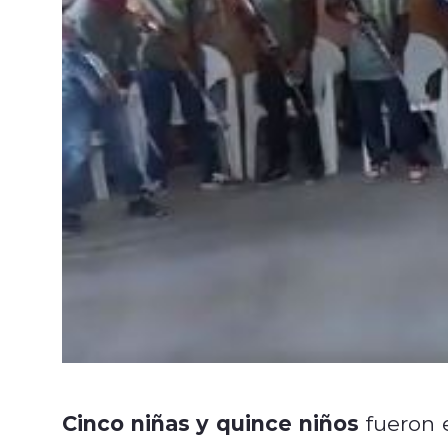
Cinco niñas y quince niños
fueron 