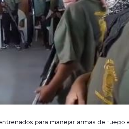
entrenados para manejar armas de fuego 