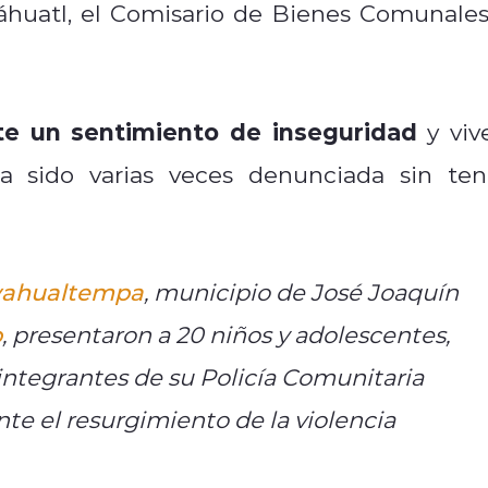
áhuatl, el Comisario de Bienes Comunales
te un sentimiento de inseguridad
y viv
a sido varias veces denunciada sin ten
ahualtempa
, municipio de José Joaquín
o
, presentaron a 20 niños y adolescentes,
integrantes de su Policía Comunitaria
te el resurgimiento de la violencia