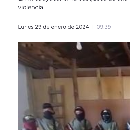
violencia.
Lunes 29 de enero de 2024
09:39