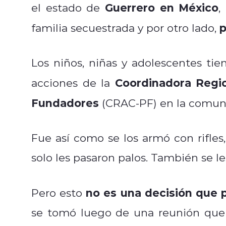
Guerrero en México
el estado de
,
p
familia secuestrada y por otro lado,
Los niños, niñas y adolescentes tien
Coordinadora Regi
acciones de la
Fundadores
(CRAC-PF) en la comun
Fue así como se los armó con rifles,
solo les pasaron palos. También se l
no es una decisión que p
Pero esto
se tomó luego de una reunión que 