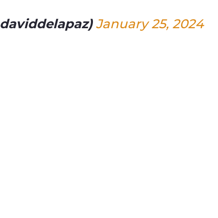
@daviddelapaz)
January 25, 2024