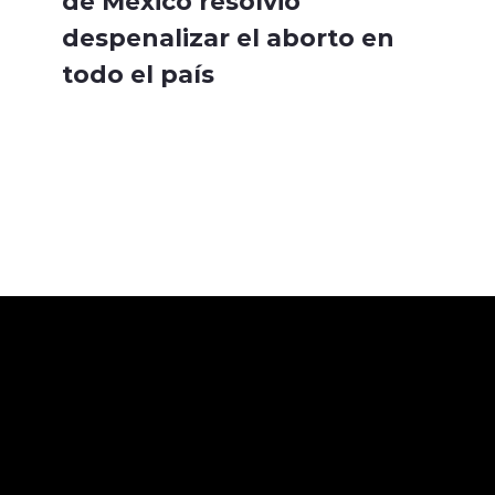
despenalizar el aborto en
todo el país