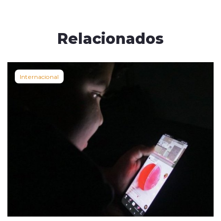
Relacionados
Internacional