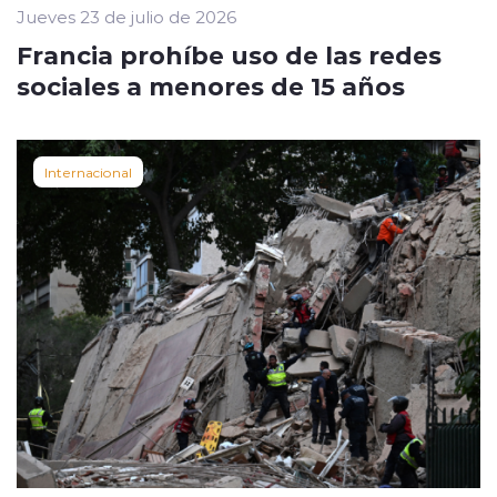
Jueves 23 de julio de 2026
Francia prohíbe uso de las redes
sociales a menores de 15 años
Internacional