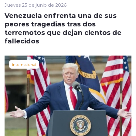
Jueves 25 de junio de 2026
Venezuela enfrenta una de sus
peores tragedias tras dos
terremotos que dejan cientos de
fallecidos
Internacional