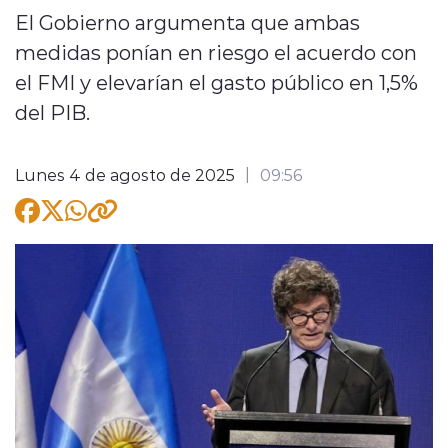
El Gobierno argumenta que ambas
medidas ponían en riesgo el acuerdo con
el FMI y elevarían el gasto público en 1,5%
del PIB.
modo claro
Lunes 4 de agosto de 2025
09:56