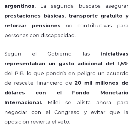
argentinos.
La segunda buscaba asegurar
prestaciones básicas, transporte gratuito y
reforzar pensiones
no contributivas para
personas con discapacidad.
Según el Gobierno, las
iniciativas
representaban un gasto adicional del 1,5%
del PIB, lo que pondría en peligro un acuerdo
de rescate financiero de
20 mil millones de
dólares con el Fondo Monetario
Internacional.
Milei se alista ahora para
negociar con el Congreso y evitar que la
oposición revierta el veto.