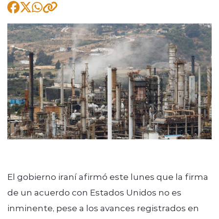
modo claro
El gobierno iraní afirmó este lunes que la firma
de un acuerdo con Estados Unidos no es
inminente, pese a los avances registrados en