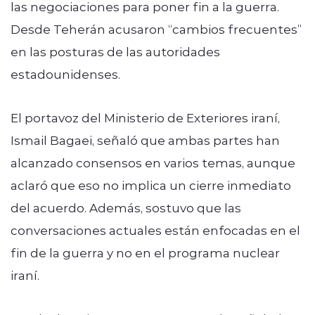
las negociaciones para poner fin a la guerra.
Desde Teherán acusaron “cambios frecuentes”
en las posturas de las autoridades
estadounidenses.
El portavoz del Ministerio de Exteriores iraní,
Ismail Bagaei, señaló que ambas partes han
alcanzado consensos en varios temas, aunque
aclaró que eso no implica un cierre inmediato
del acuerdo. Además, sostuvo que las
conversaciones actuales están enfocadas en el
fin de la guerra y no en el programa nuclear
iraní.