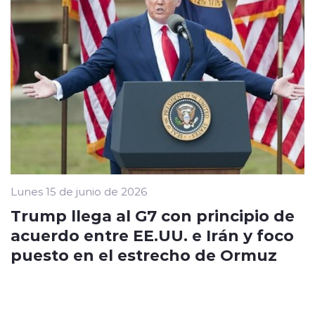
Lunes 15 de junio de 2026
Trump llega al G7 con principio de
acuerdo entre EE.UU. e Irán y foco
puesto en el estrecho de Ormuz