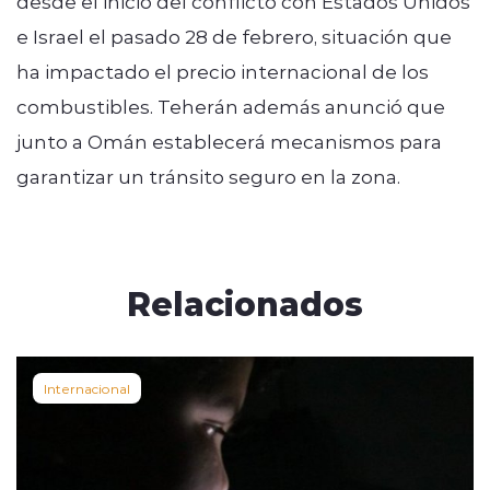
desde el inicio del conflicto con Estados Unidos
e Israel el pasado 28 de febrero, situación que
ha impactado el precio internacional de los
combustibles. Teherán además anunció que
junto a Omán establecerá mecanismos para
garantizar un tránsito seguro en la zona.
Relacionados
Internacional