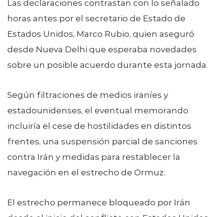
Las declaraciones contrastan con lo señalado
horas antes por el secretario de Estado de
Estados Unidos, Marco Rubio, quien aseguró
desde Nueva Delhi que esperaba novedades
sobre un posible acuerdo durante esta jornada.
Según filtraciones de medios iraníes y
estadounidenses, el eventual memorando
incluiría el cese de hostilidades en distintos
frentes, una suspensión parcial de sanciones
contra Irán y medidas para restablecer la
navegación en el estrecho de Ormuz.
El estrecho permanece bloqueado por Irán