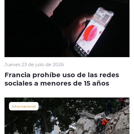
Jueves 23 de julio de 2026
Francia prohíbe uso de las redes
sociales a menores de 15 años
Internacional