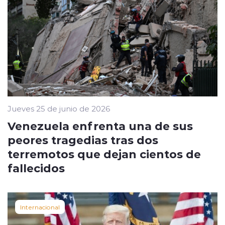
Jueves 25 de junio de 2026
Venezuela enfrenta una de sus
peores tragedias tras dos
terremotos que dejan cientos de
fallecidos
Internacional