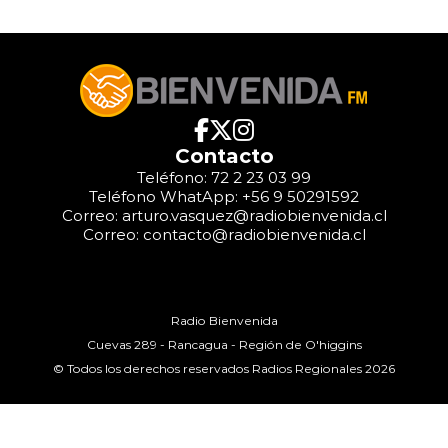
Contacto
Teléfono: 72 2 23 03 99
Teléfono WhatApp: +56 9 50291592
Correo: arturo.vasquez@radiobienvenida.cl
Correo: contacto@radiobienvenida.cl
Radio Bienvenida
Cuevas 289 - Rancagua - Región de O'higgins
© Todos los derechos reservados Radios Regionales 2026