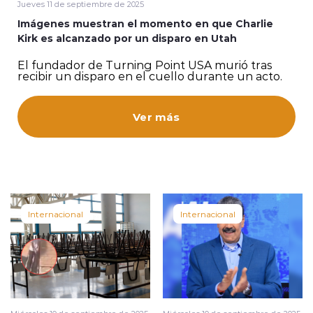
Jueves 11 de septiembre de 2025
Imágenes muestran el momento en que Charlie
Kirk es alcanzado por un disparo en Utah
El fundador de Turning Point USA murió tras
recibir un disparo en el cuello durante un acto.
modo claro
Ver más
Internacional
Internacional