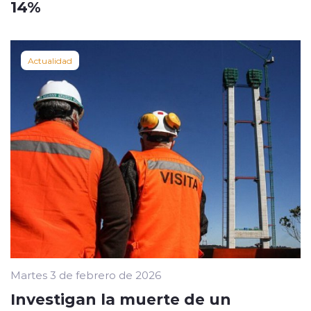
14%
Actualidad
Martes 3 de febrero de 2026
Investigan la muerte de un