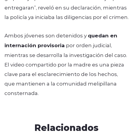
entregaran”, reveló en su declaración, mientras
la policía ya iniciaba las diligencias por el crimen.
Ambos jóvenes son detenidos y
quedan en
internación provisoria
por orden judicial,
mientras se desarrolla la investigación del caso.
El video compartido por la madre es una pieza
clave para el esclarecimiento de los hechos,
que mantienen a la comunidad melipillana
consternada.
Relacionados