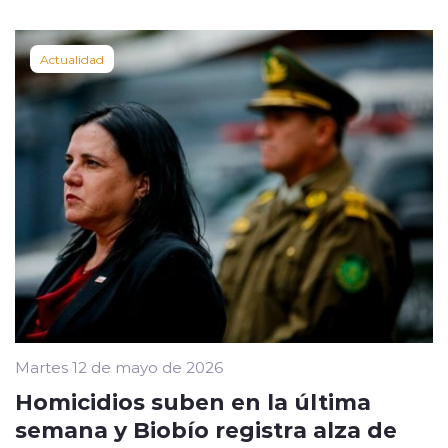
Actualidad
Martes 12 de mayo de 2026
Homicidios suben en la última
semana y Biobío registra alza de