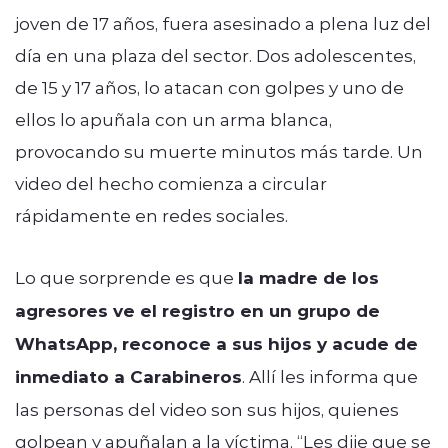
joven de 17 años, fuera asesinado a plena luz del
día en una plaza del sector. Dos adolescentes,
de 15 y 17 años, lo atacan con golpes y uno de
ellos lo apuñala con un arma blanca,
provocando su muerte minutos más tarde. Un
video del hecho comienza a circular
rápidamente en redes sociales.
Lo que sorprende es que
la madre de los
agresores ve el registro en un grupo de
WhatsApp, reconoce a sus hijos y acude de
inmediato a Carabineros
. Allí les informa que
las personas del video son sus hijos, quienes
golpean y apuñalan a la víctima. “Les dije que se