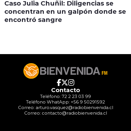
Caso Julia Chuñil: Diligencias se
concentran en un galpón donde se
encontró sangre
Contacto
Teléfono: 72 2 23 03 99
Teléfono WhatApp: +56 9 50291592
Correo: arturo.vasquez@radiobienvenida.cl
Correo: contacto@radiobienvenida.cl