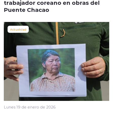
trabajador coreano en obras del
Puente Chacao
Actualidad
Lunes 19 de enero de 2026