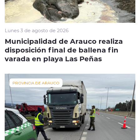
Lunes 3 de agosto de 2026
Municipalidad de Arauco realiza
disposición final de ballena fin
varada en playa Las Peñas
PROVINCIA DE ARAUCO