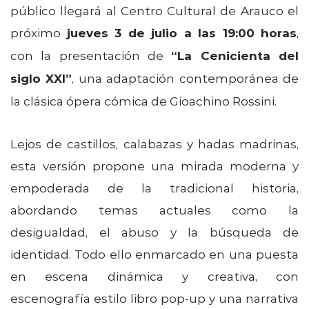
público llegará al Centro Cultural de Arauco el
próximo
jueves 3 de julio a las 19:00 horas
,
con la presentación de
“La Cenicienta del
siglo XXI”
, una adaptación contemporánea de
la clásica ópera cómica de Gioachino Rossini.
Lejos de castillos, calabazas y hadas madrinas,
esta versión propone una mirada moderna y
empoderada de la tradicional historia,
abordando temas actuales como la
desigualdad, el abuso y la búsqueda de
identidad. Todo ello enmarcado en una puesta
en escena dinámica y creativa, con
escenografía estilo libro pop-up y una narrativa