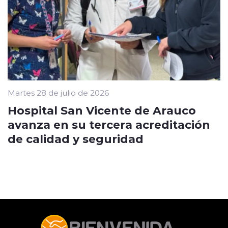
Martes 28 de julio de 2026
Hospital San Vicente de Arauco
avanza en su tercera acreditación
de calidad y seguridad