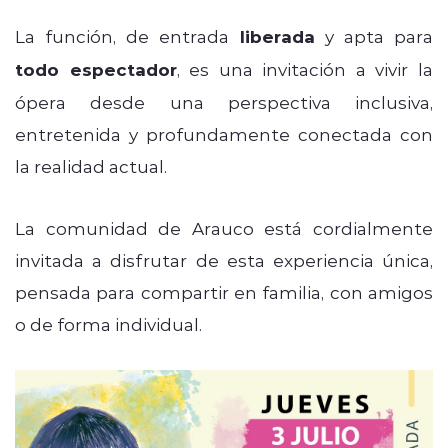
La función, de entrada
liberada
y apta para
todo espectador
, es una invitación a vivir la
ópera desde una perspectiva inclusiva,
entretenida y profundamente conectada con
la realidad actual.
La comunidad de Arauco está cordialmente
invitada a disfrutar de esta experiencia única,
pensada para compartir en familia, con amigos
o de forma individual.