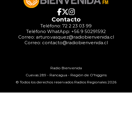
Contacto
Teléfono: 72 2 23 03 99
Teléfono WhatApp: +56 9 50291592
Correo: arturo.vasquez@radiobienvenida.cl
Correo: contacto@radiobienvenida.cl
Radio Bienvenida
Cuevas 289 - Rancagua - Región de O'higgins
© Todos los derechos reservados Radios Regionales 2026