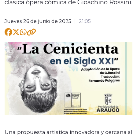
clásica ópera cómica de Gioachino Rossini.
Jueves 26 de junio de 2025
21:05
modo claro
Una propuesta artística innovadora y cercana al