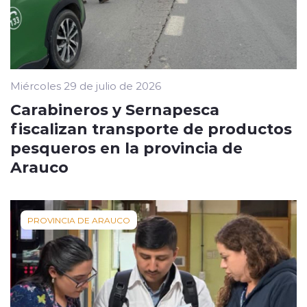
Miércoles 29 de julio de 2026
Carabineros y Sernapesca
fiscalizan transporte de productos
pesqueros en la provincia de
Arauco
PROVINCIA DE ARAUCO