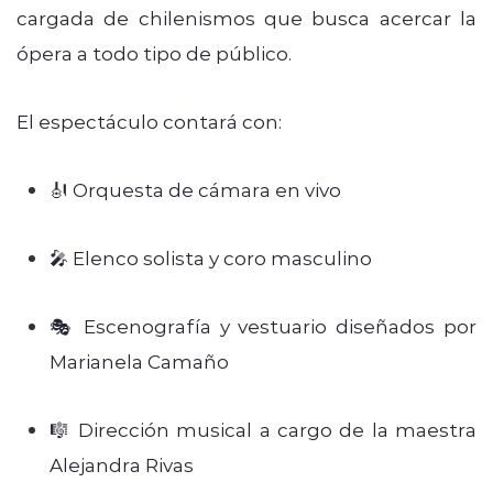
cargada de chilenismos que busca acercar la
ópera a todo tipo de público.
El espectáculo contará con:
🎻 Orquesta de cámara en vivo
🎤 Elenco solista y coro masculino
🎭 Escenografía y vestuario diseñados por
Marianela Camaño
🎼 Dirección musical a cargo de la maestra
Alejandra Rivas