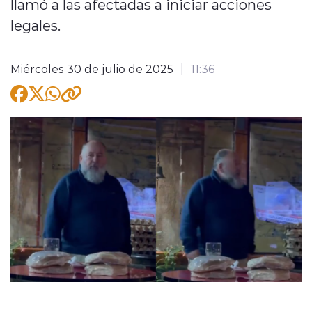
llamó a las afectadas a iniciar acciones
legales.
Miércoles 30 de julio de 2025
11:36
modo claro