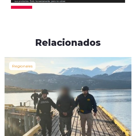
Relacionados
Regionales