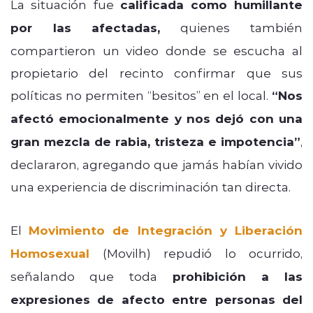
La situación fue
calificada como humillante
por las afectadas,
quienes también
compartieron un video donde se escucha al
propietario del recinto confirmar que sus
políticas no permiten “besitos” en el local.
“Nos
afectó emocionalmente y nos dejó con una
gran mezcla de rabia, tristeza e impotencia”
,
declararon, agregando que jamás habían vivido
una experiencia de discriminación tan directa.
El
Movimiento de Integración y Liberación
Homosexual
(Movilh) repudió lo ocurrido,
señalando que toda
prohibición a las
expresiones de afecto entre personas del