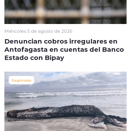
Miércoles 5 de agosto de 2026
Denuncian cobros irregulares en
Antofagasta en cuentas del Banco
Estado con Bipay
Regionales