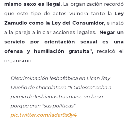
mismo sexo es ilegal.
La organización recordó
que este tipo de actos vulnera tanto la
Ley
Zamudio como la Ley del Consumidor,
e instó
a la pareja a iniciar acciones legales. “
Negar un
servicio por orientación sexual es una
ofensa y humillación gratuita”,
recalcó el
organismo.
Discriminación lesbofóbica en Lican Ray.
Dueño de chocolatería "Il Golosso" echa a
pareja de lesbianas tras darse un beso
porque eran "sus políticas"
pic.twitter.com/iadar9s9y4