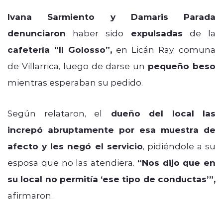
Ivana Sarmiento y Damaris Parada
denunciaron
haber sido
expulsadas
de la
cafetería “Il Golosso”,
en Licán Ray, comuna
de Villarrica, luego de darse un
pequeño beso
mientras esperaban su pedido.
Según relataron, el
dueño del local las
increpó abruptamente por esa muestra de
afecto y les negó el servicio
, pidiéndole a su
esposa que no las atendiera.
“Nos dijo que en
su local no permitía ‘ese tipo de conductas’”,
afirmaron.