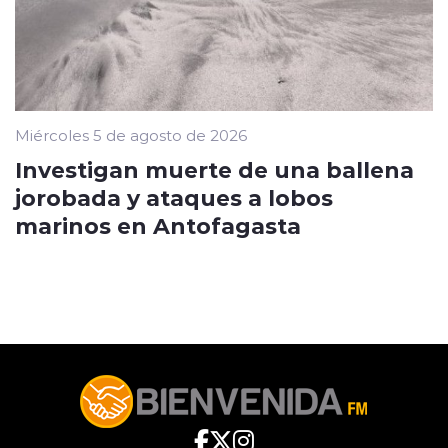
Miércoles 5 de agosto de 2026
Investigan muerte de una ballena
jorobada y ataques a lobos
marinos en Antofagasta