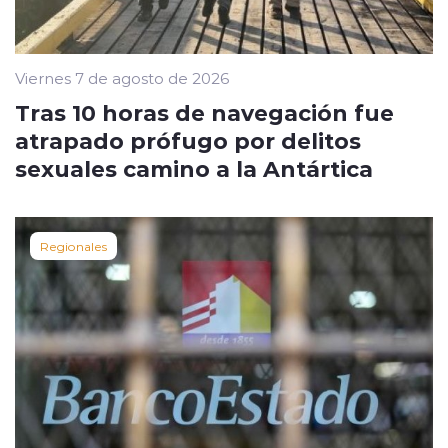
Viernes 7 de agosto de 2026
Tras 10 horas de navegación fue
atrapado prófugo por delitos
sexuales camino a la Antártica
Regionales